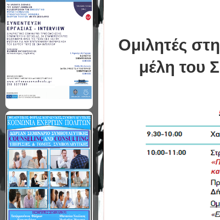
Ομιλητές στη
μέλη του 