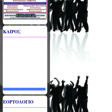
ΚΑΙΡΟΣ
ΕΟΡΤΟΛΟΓΙΟ