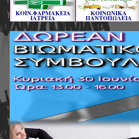
ΚΟΙΝ.ΦΑΡΜΑΚΕΙΑ
ΚΟΙΝΩΝΙΚΑ
ΙΑΤΡΕΙΑ
ΠΑΝΤΟΠΩΛΕΙΑ