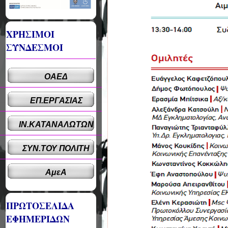
ΧΡΗΣΙΜΟΙ
ΣΥΝΔΕΣΜΟΙ
ΟΑΕΔ
ΕΠ.ΕΡΓΑΣΙΑΣ
ΙΝ.ΚΑΤΑΝΑΛΩΤΩΝ
ΣΥΝ.ΤΟΥ ΠΟΛΙΤΗ
ΑμεΑ
ΠΡΩΤΟΣΕΛΙΔΑ
ΕΦΗΜΕΡΙΔΩΝ