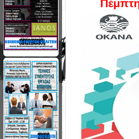
Πέμπτη