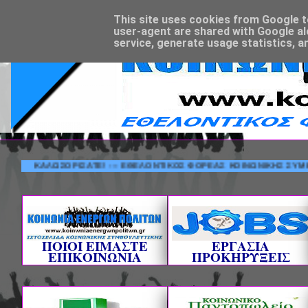
This site uses cookies from Google to 
user-agent are shared with Google al
service, generate usage statistics, a
ΚΑΛΩΣΟΡΙΣΑΤΕ! --- ΕΘΕΛΟΝΤΙΚΟΣ ΦΟΡΕΑΣ ΚΟΙΝΩΝΙΚΗΣ Σ
ΠΟΙΟΙ ΕΙΜΑΣΤΕ
ΕΡΓΑΣΙΑ
ΕΠΙΚΟΙΝΩΝΙΑ
ΠΡΟΚΗΡΥΞΕΙΣ