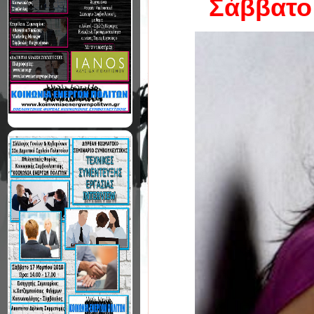
Σάββατο