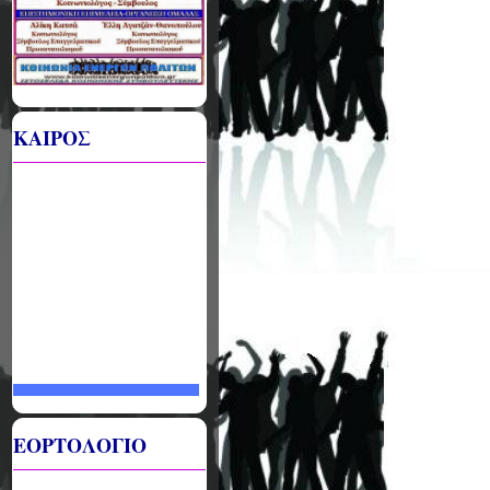
ΚΑΙΡΟΣ
ΕΟΡΤΟΛΟΓΙΟ