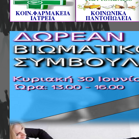
ΚΟΙΝ.ΦΑΡΜΑΚΕΙΑ
ΚΟΙΝΩΝΙΚΑ
ΙΑΤΡΕΙΑ
ΠΑΝΤΟΠΩΛΕΙΑ