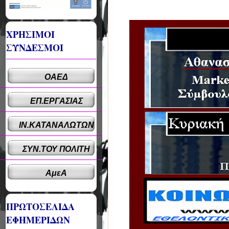
ΧΡΗΣΙΜΟΙ
ΣΥΝΔΕΣΜΟΙ
ΟΑΕΔ
ΕΠ.ΕΡΓΑΣΙΑΣ
ΙΝ.ΚΑΤΑΝΑΛΩΤΩΝ
ΣΥΝ.ΤΟΥ ΠΟΛΙΤΗ
ΑμεΑ
ΠΡΩΤΟΣΕΛΙΔΑ
ΕΦΗΜΕΡΙΔΩΝ