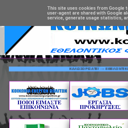
This site uses cookies from Google to 
user-agent are shared with Google al
service, generate usage statistics, a
ΚΑΛΩΣΟΡΙΣΑΤΕ! --- ΕΘΕΛΟΝΤΙΚΟΣ ΦΟΡΕ
ΠΟΙΟΙ ΕΙΜΑΣΤΕ
ΕΡΓΑΣΙΑ
ΕΠΙΚΟΙΝΩΝΙΑ
ΠΡΟΚΗΡΥΞΕΙΣ