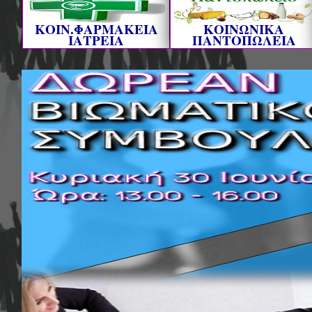
ΚΟΙΝ.ΦΑΡΜΑΚΕΙΑ
ΚΟΙΝΩΝΙΚΑ
ΙΑΤΡΕΙΑ
ΠΑΝΤΟΠΩΛΕΙΑ