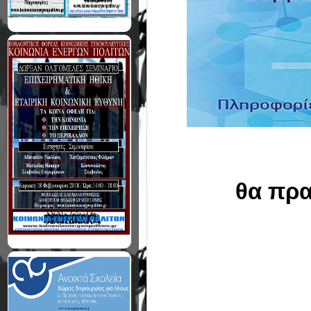
θα πρα