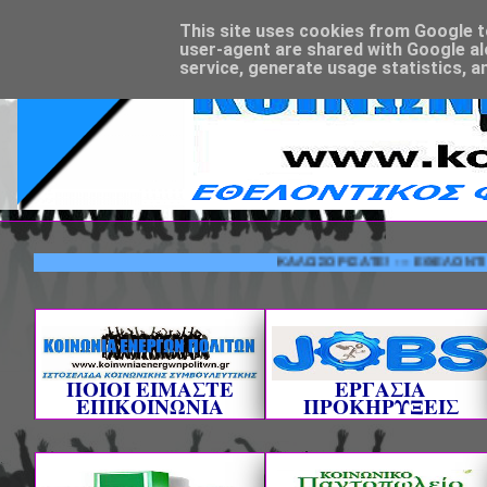
This site uses cookies from Google to 
user-agent are shared with Google al
service, generate usage statistics, a
ΚΑΛΩΣΟΡΙΣΑΤΕ! --- ΕΘΕΛΟΝΤΙΚΟΣ ΦΟ
ΠΟΙΟΙ ΕΙΜΑΣΤΕ
ΕΡΓΑΣΙΑ
ΕΠΙΚΟΙΝΩΝΙΑ
ΠΡΟΚΗΡΥΞΕΙΣ