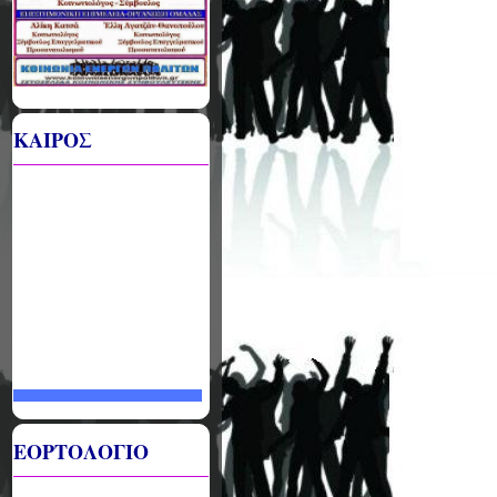
ΚΑΙΡΟΣ
ΕΟΡΤΟΛΟΓΙΟ