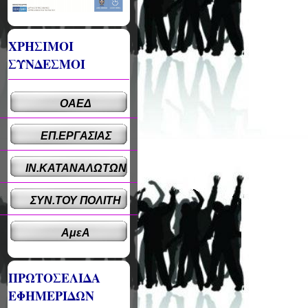
ΧΡΗΣΙΜΟΙ
ΣΥΝΔΕΣΜΟΙ
ΟΑΕΔ
ΕΠ.ΕΡΓΑΣΙΑΣ
ΙΝ.ΚΑΤΑΝΑΛΩΤΩΝ
ΣΥΝ.ΤΟΥ ΠΟΛΙΤΗ
ΑμεΑ
ΠΡΩΤΟΣΕΛΙΔΑ
ΕΦΗΜΕΡΙΔΩΝ