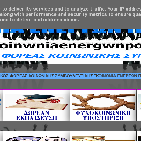
o deliver its services and to analyze traffic. Your IP addre
along with performance and security metrics to ensure qual
 and to detect and address abuse.
ΟΡΕΑΣ ΚΟΙΝΩΝΙΚΗΣ ΣΥΜΒΟΥΛΕΥΤΙΚΗΣ "ΚΟΙΝΩΝΙΑ ΕΝΕΡΓΩΝ ΠΟΛΙΤΩΝ"
ΔΩΡΕΑΝ
ΨΥΧΟΚΟΙΝΩΝΙΚΗ
ΕΚΠΑΙΔΕΥΣΗ
ΥΠΟΣΤΗΡΙΞΗ