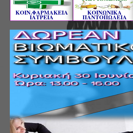
ΚΟΙΝ.ΦΑΡΜΑΚΕΙΑ
ΚΟΙΝΩΝΙΚΑ
ΙΑΤΡΕΙΑ
ΠΑΝΤΟΠΩΛΕΙΑ