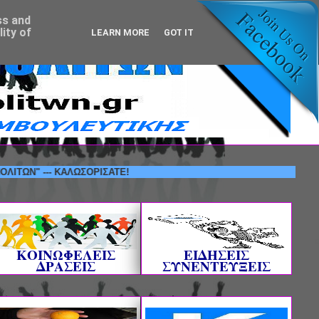
ss and
ity of
LEARN MORE
GOT IT
 --- ΚΑΛΩΣΟΡΙΣΑΤΕ!
ΚΟΙΝΩΦΕΛΕΙΣ
ΕΙΔΗΣΕΙΣ
ΔΡΑΣΕΙΣ
ΣΥΝΕΝΤΕΥΞΕΙΣ