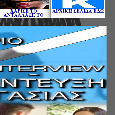
ΧΑΡΙΣΕ ΤΟ
AΡΧΙΚΗ ΣΕΛΙΔΑ ΕΔΩ
ΑΝΤΑΛΛΑΞΕ ΤΟ