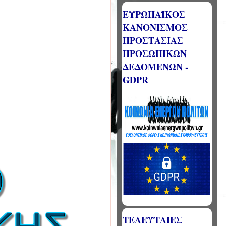
ΕΥΡΩΠΑΪΚΟΣ
ΚΑΝΟΝΙΣΜΟΣ
ΠΡΟΣΤΑΣΙΑΣ
ΠΡΟΣΩΠΙΚΩΝ
ΔΕΔΟΜΕΝΩΝ -
GDPR
ΤΕΛΕΥΤΑΙΕΣ