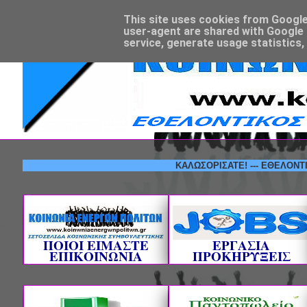
This site uses cookies from Google t
user-agent are shared with Google 
service, generate usage statistics,
ΚΑΛΩΣΟΡΙΣΑΤΕ! --- ΕΘΕΛΟΝΤΙΚΟΣ Φ
ΠΟΙΟΙ ΕΙΜΑΣΤΕ
ΕΡΓΑΣΙΑ
ΕΠΙΚΟΙΝΩΝΙΑ
ΠΡΟΚΗΡΥΞΕΙΣ