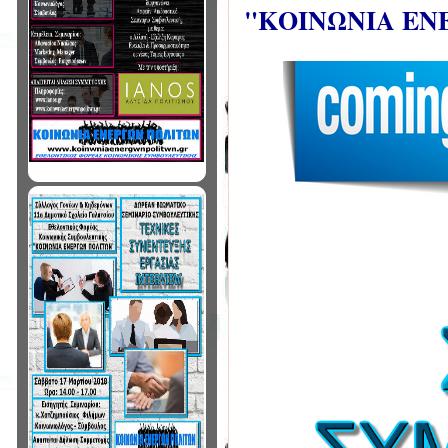
"ΚΟΙΝΩΝΙΑ ΕΝ