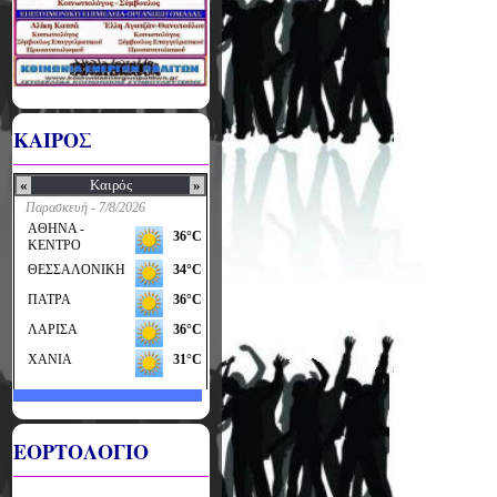
ΚΑΙΡΟΣ
ΕΟΡΤΟΛΟΓΙΟ