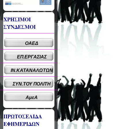
ΧΡΗΣΙΜΟΙ
ΣΥΝΔΕΣΜΟΙ
ΟΑΕΔ
ΕΠ.ΕΡΓΑΣΙΑΣ
ΙΝ.ΚΑΤΑΝΑΛΩΤΩΝ
ΣΥΝ.ΤΟΥ ΠΟΛΙΤΗ
ΑμεΑ
ΠΡΩΤΟΣΕΛΙΔΑ
ΕΦΗΜΕΡΙΔΩΝ