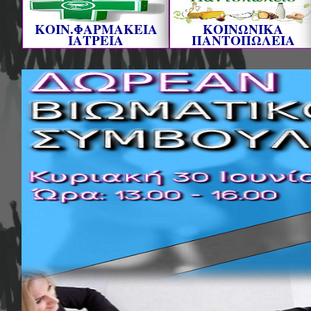
ΚΟΙΝ.ΦΑΡΜΑΚΕΙΑ
ΚΟΙΝΩΝΙΚΑ
ΙΑΤΡΕΙΑ
ΠΑΝΤΟΠΩΛΕΙΑ