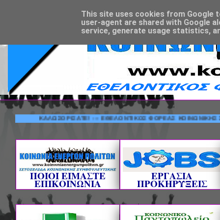
This site uses cookies from Google to 
user-agent are shared with Google al
service, generate usage statistics, a
ΚΑΛΩΣΟΡΙΣΑΤΕ! --- ΕΘΕΛΟΝΤΙΚΟΣ ΦΟΡΕΑΣ ΚΟΙΝΩΝΙΚΗΣ ΣΥΜΒΟ
ΠΟΙΟΙ ΕΙΜΑΣΤΕ
ΕΡΓΑΣΙΑ
ΕΠΙΚΟΙΝΩΝΙΑ
ΠΡΟΚΗΡΥΞΕΙΣ