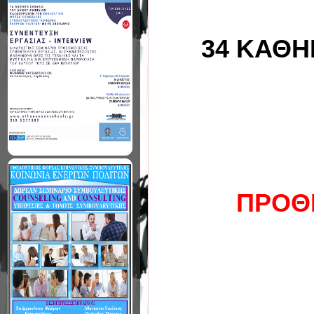
34 ΚΑΘΗ
ΠΡΟΘ