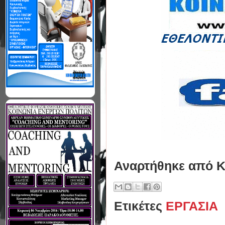
Αναρτήθηκε από
Κ
Ετικέτες
ΕΡΓΑΣΙΑ