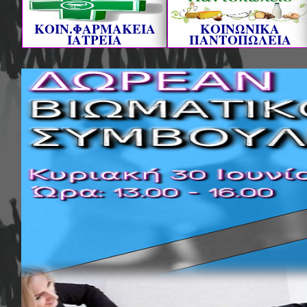
ΚΟΙΝ.ΦΑΡΜΑΚΕΙΑ
ΚΟΙΝΩΝΙΚΑ
ΙΑΤΡΕΙΑ
ΠΑΝΤΟΠΩΛΕΙΑ