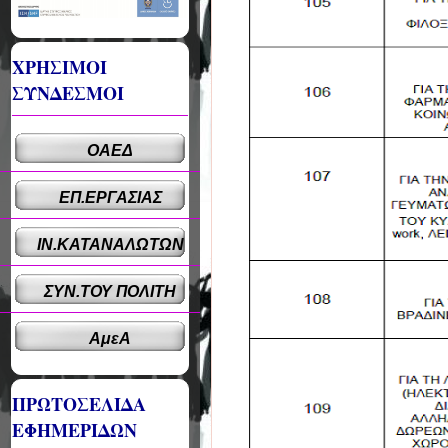
ΧΡΗΣΙΜΟΙ
ΣΥΝΔΕΣΜΟΙ
ΟΑΕΔ
ΕΠ.ΕΡΓΑΣΙΑΣ
ΙΝ.ΚΑΤΑΝΑΛΩΤΩΝ
ΣΥΝ.ΤΟΥ ΠΟΛΙΤΗ
ΑμεΑ
ΠΡΩΤΟΣΕΛΙΔΑ
ΕΦΗΜΕΡΙΔΩΝ