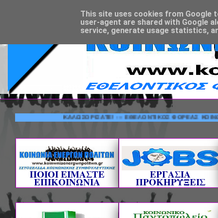
This site uses cookies from Google to 
user-agent are shared with Google al
service, generate usage statistics, a
ΚΑΛΩΣΟΡΙΣΑΤΕ! --- ΕΘΕΛΟΝΤΙΚΟΣ ΦΟΡΕΑΣ ΚΟΙΝΩΝΙΚΗΣ 
ΠΟΙΟΙ ΕΙΜΑΣΤΕ
ΕΡΓΑΣΙΑ
ΕΠΙΚΟΙΝΩΝΙΑ
ΠΡΟΚΗΡΥΞΕΙΣ