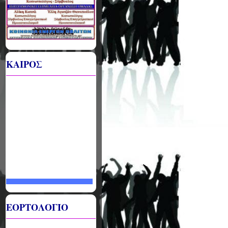
ΚΑΙΡΟΣ
ΕΟΡΤΟΛΟΓΙΟ