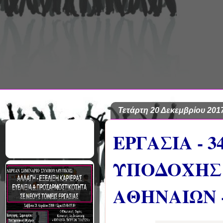
22
Aug
Τετάρτη 20 Δεκεμβρίου 201
ΕΡΓΑΣΙΑ - 
ΥΠΟΔΟΧΗΣ
ΑΘΗΝΑΙΩΝ 