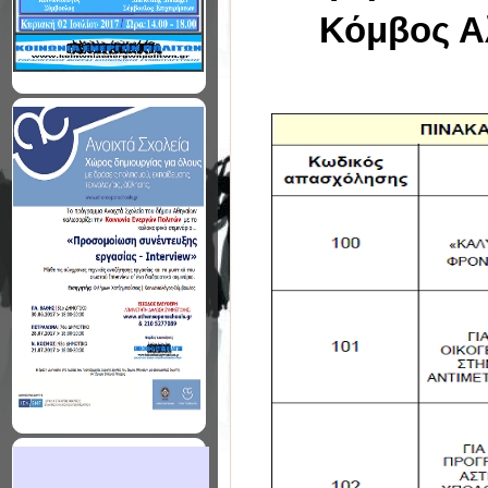
Κόμβος Α