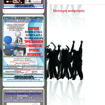
Νεότερη ανάρτηση