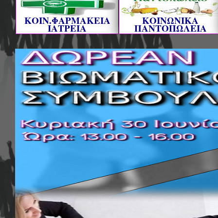
ΚΟΙΝ.ΦΑΡΜΑΚΕΙΑ
ΚΟΙΝΩΝΙΚΑ
ΙΑΤΡΕΙΑ
ΠΑΝΤΟΠΩΛΕΙΑ