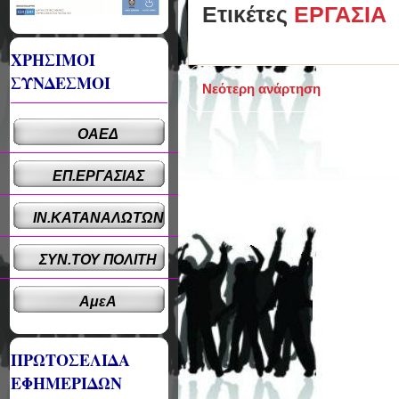
Ετικέτες
ΕΡΓΑΣΙΑ
ΧΡΗΣΙΜΟΙ
ΣΥΝΔΕΣΜΟΙ
Νεότερη ανάρτηση
ΟΑΕΔ
ΕΠ.ΕΡΓΑΣΙΑΣ
ΙΝ.ΚΑΤΑΝΑΛΩΤΩΝ
ΣΥΝ.ΤΟΥ ΠΟΛΙΤΗ
ΑμεΑ
ΠΡΩΤΟΣΕΛΙΔΑ
ΕΦΗΜΕΡΙΔΩΝ