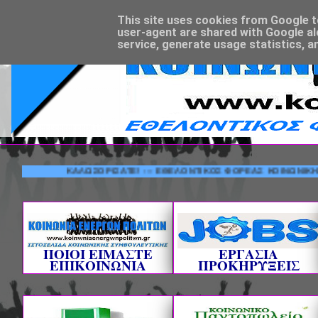
This site uses cookies from Google to 
user-agent are shared with Google al
service, generate usage statistics, a
ΚΑΛΩΣΟΡΙΣΑΤΕ! --- ΕΘΕΛΟΝΤΙΚΟΣ ΦΟΡΕΑΣ ΚΟΙΝΩΝΙΚΗΣ ΣΥΜΒ
ΠΟΙΟΙ ΕΙΜΑΣΤΕ
ΕΡΓΑΣΙΑ
ΕΠΙΚΟΙΝΩΝΙΑ
ΠΡΟΚΗΡΥΞΕΙΣ