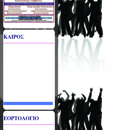
ΚΑΙΡΟΣ
ΕΟΡΤΟΛΟΓΙΟ