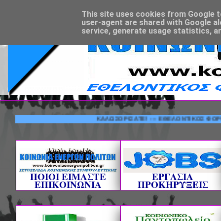
This site uses cookies from Google to 
user-agent are shared with Google al
service, generate usage statistics, a
ΚΑΛΩΣΟΡΙΣΑΤΕ! --- ΕΘΕΛΟΝΤΙΚΟΣ ΦΟΡΕΑΣ ΚΟΙ
ΠΟΙΟΙ ΕΙΜΑΣΤΕ
ΕΡΓΑΣΙΑ
ΕΠΙΚΟΙΝΩΝΙΑ
ΠΡΟΚΗΡΥΞΕΙΣ