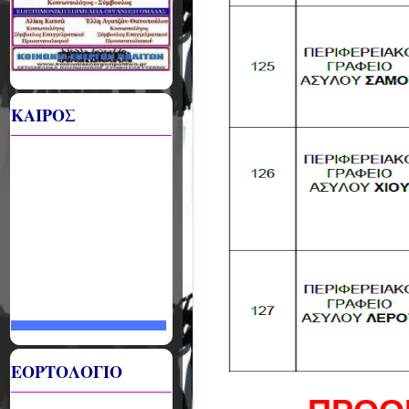
ΚΑΙΡΟΣ
ΕΟΡΤΟΛΟΓΙΟ