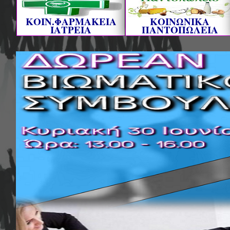
ΚΟΙΝ.ΦΑΡΜΑΚΕΙΑ
ΚΟΙΝΩΝΙΚΑ
ΙΑΤΡΕΙΑ
ΠΑΝΤΟΠΩΛΕΙΑ