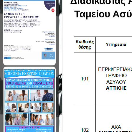
Διαδικασίας 
Ταμείου Ασύ