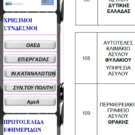
ΧΡΗΣΙΜΟΙ
ΣΥΝΔΕΣΜΟΙ
ΟΑΕΔ
ΕΠ.ΕΡΓΑΣΙΑΣ
ΙΝ.ΚΑΤΑΝΑΛΩΤΩΝ
ΣΥΝ.ΤΟΥ ΠΟΛΙΤΗ
ΑμεΑ
ΠΡΩΤΟΣΕΛΙΔΑ
ΕΦΗΜΕΡΙΔΩΝ