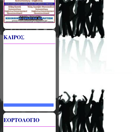
ΚΑΙΡΟΣ
ΕΟΡΤΟΛΟΓΙΟ