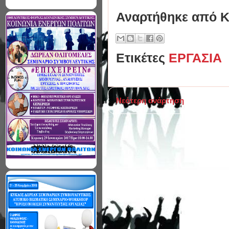
Αναρτήθηκε από
Κ
Ετικέτες
ΕΡΓΑΣΙΑ
Νεότερη ανάρτηση