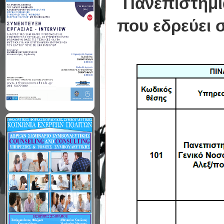
Πανεπιστημι
που εδρεύει