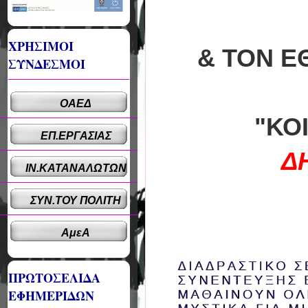
ΧΡΗΣΙΜΟΙ
& ΤΟΝ Ε
ΣΥΝΔΕΣΜΟΙ
ΟΑΕΔ
"ΚΟ
ΕΠ.ΕΡΓΑΣΙΑΣ
Δ
ΙΝ.ΚΑΤΑΝΑΛΩΤΩΝ
ΣΥΝ.ΤΟΥ ΠΟΛΙΤΗ
ΑμεΑ
ΠΡΩΤΟΣΕΛΙΔΑ
ΕΦΗΜΕΡΙΔΩΝ