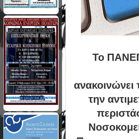
Το ΠΑΝΕ
ανακοινώνει 
την αντιμ
περιστά
Νοσοκομεί