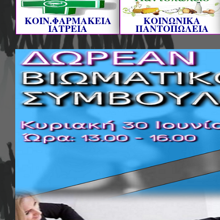
ΚΟΙΝ.ΦΑΡΜΑΚΕΙΑ
ΚΟΙΝΩΝΙΚΑ
ΙΑΤΡΕΙΑ
ΠΑΝΤΟΠΩΛΕΙΑ