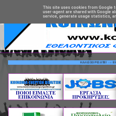
This site uses cookies from Google to 
user-agent are shared with Google al
service, generate usage statistics, a
ΚΑΛΩΣΟΡΙΣΑΤΕ! --- ΕΘΕΛΟΝΤ
ΠΟΙΟΙ ΕΙΜΑΣΤΕ
ΕΡΓΑΣΙΑ
ΕΠΙΚΟΙΝΩΝΙΑ
ΠΡΟΚΗΡΥΞΕΙΣ