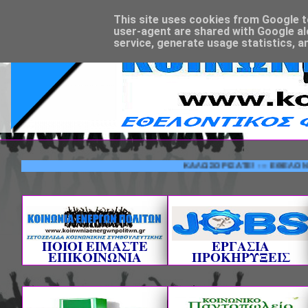
This site uses cookies from Google to 
user-agent are shared with Google al
service, generate usage statistics, a
ΚΑΛΩΣΟΡΙΣΑΤΕ! --- ΕΘΕΛΟΝΤΙΚΟΣ 
ΠΟΙΟΙ ΕΙΜΑΣΤΕ
ΕΡΓΑΣΙΑ
ΕΠΙΚΟΙΝΩΝΙΑ
ΠΡΟΚΗΡΥΞΕΙΣ