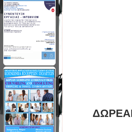
ΔΩΡΕΑΝ