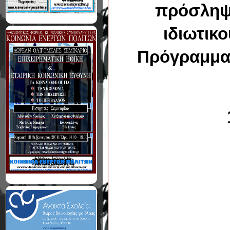
πρόσληψη
ιδιωτικο
Πρόγραμμα 