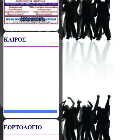
ΚΑΙΡΟΣ
ΕΟΡΤΟΛΟΓΙΟ