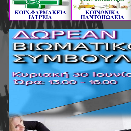
ΚΟΙΝ.ΦΑΡΜΑΚΕΙΑ
ΚΟΙΝΩΝΙΚΑ
ΙΑΤΡΕΙΑ
ΠΑΝΤΟΠΩΛΕΙΑ