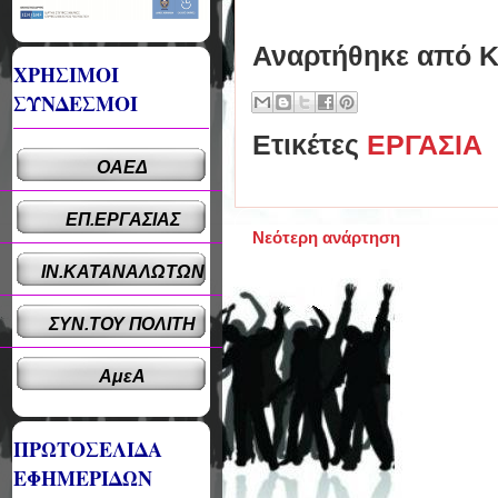
Αναρτήθηκε από
Κ
ΧΡΗΣΙΜΟΙ
ΣΥΝΔΕΣΜΟΙ
Ετικέτες
ΕΡΓΑΣΙΑ
ΟΑΕΔ
ΕΠ.ΕΡΓΑΣΙΑΣ
Νεότερη ανάρτηση
ΙΝ.ΚΑΤΑΝΑΛΩΤΩΝ
ΣΥΝ.ΤΟΥ ΠΟΛΙΤΗ
ΑμεΑ
ΠΡΩΤΟΣΕΛΙΔΑ
ΕΦΗΜΕΡΙΔΩΝ