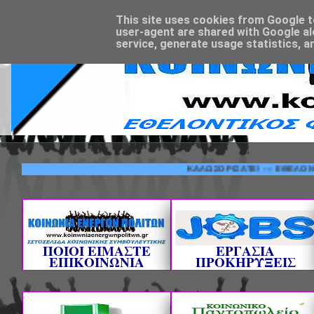
This site uses cookies from Google to 
user-agent are shared with Google al
service, generate usage statistics, a
ΚΑΛΩΣΟΡΙΣΑΤΕ! --- ΕΘΕΛΟΝΤΙΚΟΣ
ΠΟΙΟΙ ΕΙΜΑΣΤΕ
ΕΡΓΑΣΙΑ
ΕΠΙΚΟΙΝΩΝΙΑ
ΠΡΟΚΗΡΥΞΕΙΣ