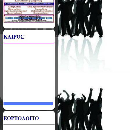
ΚΑΙΡΟΣ
ΕΟΡΤΟΛΟΓΙΟ