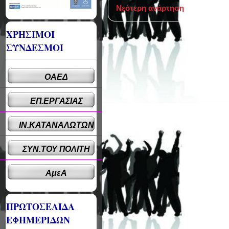
Νεότερη ανάρτηση
ΧΡΗΣΙΜΟΙ
ΣΥΝΔΕΣΜΟΙ
ΟΑΕΔ
ΕΠ.ΕΡΓΑΣΙΑΣ
ΙΝ.ΚΑΤΑΝΑΛΩΤΩΝ
ΣΥΝ.ΤΟΥ ΠΟΛΙΤΗ
ΑμεΑ
ΠΡΩΤΟΣΕΛΙΔΑ
ΕΦΗΜΕΡΙΔΩΝ