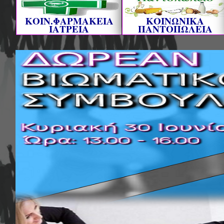
ΚΟΙΝ.ΦΑΡΜΑΚΕΙΑ
ΚΟΙΝΩΝΙΚΑ
ΙΑΤΡΕΙΑ
ΠΑΝΤΟΠΩΛΕΙΑ