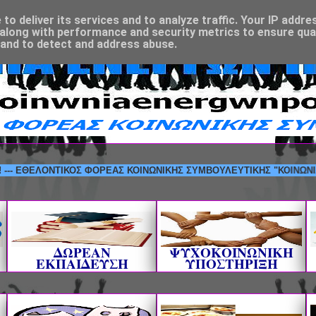
o deliver its services and to analyze traffic. Your IP addre
along with performance and security metrics to ensure qual
 and to detect and address abuse.
ΘΕΛΟΝΤΙΚΟΣ ΦΟΡΕΑΣ ΚΟΙΝΩΝΙΚΗΣ ΣΥΜΒΟΥΛΕΥΤΙΚΗΣ "ΚΟΙΝΩΝΙΑ ΕΝΕΡ
ΔΩΡΕΑΝ
ΨΥΧΟΚΟΙΝΩΝΙΚΗ
ΕΚΠΑΙΔΕΥΣΗ
ΥΠΟΣΤΗΡΙΞΗ