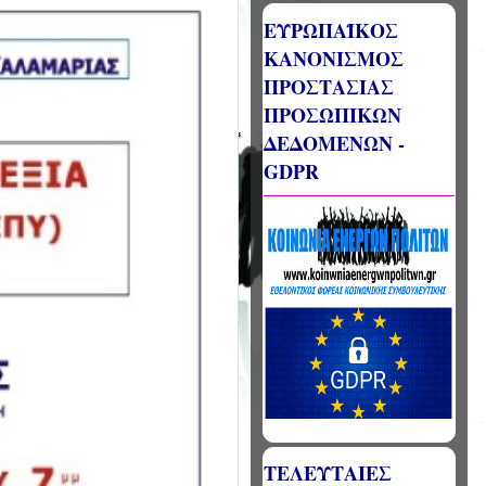
ΕΥΡΩΠΑΪΚΟΣ
ΚΑΝΟΝΙΣΜΟΣ
ΠΡΟΣΤΑΣΙΑΣ
ΠΡΟΣΩΠΙΚΩΝ
ΔΕΔΟΜΕΝΩΝ -
GDPR
ΤΕΛΕΥΤΑΙΕΣ