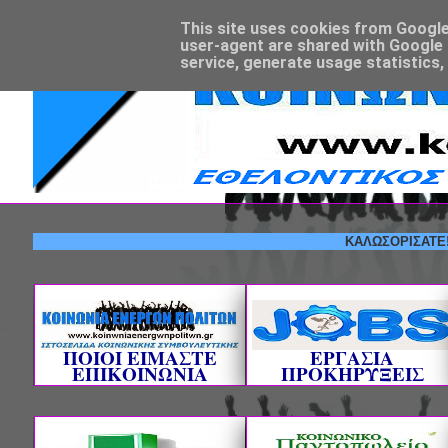
This site uses cookies from Google t
user-agent are shared with Google 
service, generate usage statistics,
ΚΑΛΩΣΟΡΙΣΑΤΕ! --- Ε
ΠΟΙΟΙ ΕΙΜΑΣΤΕ
ΕΡΓΑΣΙΑ
ΕΠΙΚΟΙΝΩΝΙΑ
ΠΡΟΚΗΡΥΞΕΙΣ