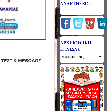
ΑΝΑΡΤΗΣΕΙΣ
ΑΡΧΕΙΟΘΗΚΗ
ΣΕΛΙΔΑΣ
- ΤΕΣΤ & ΜΕΘΟΔΟΣ