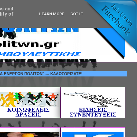
ss and
ity of
LEARN MORE
GOT IT
ΓΩΝ ΠΟΛΙΤΩΝ" --- ΚΑΛΩΣΟΡΙΣΑΤΕ!
ΚΟΙΝΩΦΕΛΕΙΣ
ΕΙΔΗΣΕΙΣ
ΔΡΑΣΕΙΣ
ΣΥΝΕΝΤΕΥΞΕΙΣ