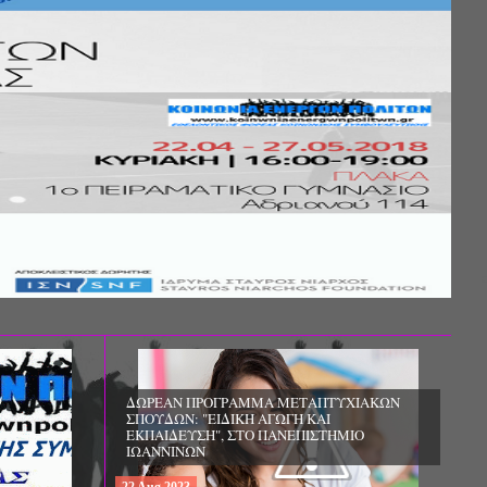
Σ ΤΗΣ
ΚΟΙΝΩΝΙΚΗΣ
ΛΟΣ ΚΑΙ ΤΟ
ΧΙΚΗΣ