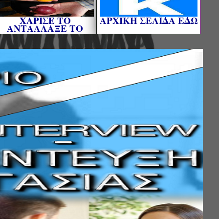
ΧΑΡΙΣΕ ΤΟ
AΡΧΙΚΗ ΣΕΛΙΔΑ ΕΔΩ
ΑΝΤΑΛΛΑΞΕ ΤΟ