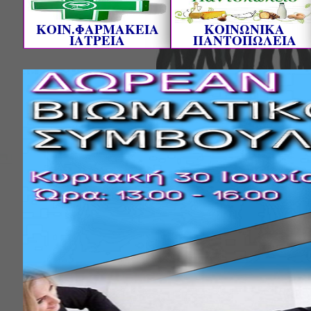
ΚΟΙΝ.ΦΑΡΜΑΚΕΙΑ
ΚΟΙΝΩΝΙΚΑ
ΙΑΤΡΕΙΑ
ΠΑΝΤΟΠΩΛΕΙΑ