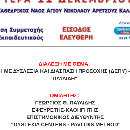
ΔΙΑΛΕΞΗ ΜΕ
ΘΕΜΑ:
ΣΗ ΜΕ ΔΥΣΛΕΞΙΑ ΚΑΙ ΔΙΑΣΠΑΣΗ ΠΡΟΣΟΧΗΣ (ΔΕΠΥ) 
ΠΑΥΛΙΔΗ"
OMIΛHTHΣ:
ΓΕΩΡΓΙΟΣ Θ. ΠΑΥΛΙΔΗΣ
EΦEYPETΗΣ-ΚΑΘΗΓΗΤΗΣ
ΕΠΙΣΤΗΜΟΝΙΚΟΣ ΔΙΕΥΘΥΝΤΗΣ
"DYSLEXIA CENTERS - PAVLIDIS METHOD"