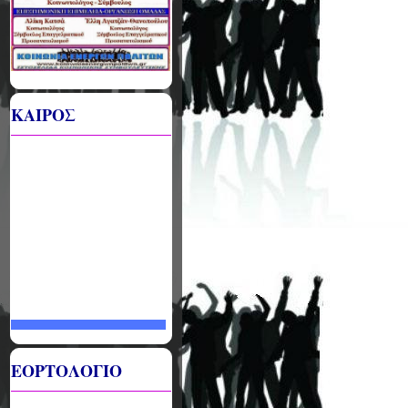
ΚΑΙΡΟΣ
ΕΟΡΤΟΛΟΓΙΟ