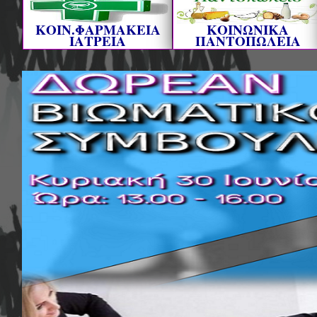
ΚΟΙΝ.ΦΑΡΜΑΚΕΙΑ
ΚΟΙΝΩΝΙΚΑ
ΙΑΤΡΕΙΑ
ΠΑΝΤΟΠΩΛΕΙΑ