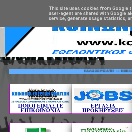
This site uses cookies from Google to 
user-agent are shared with Google al
service, generate usage statistics, a
ΚΑΛΩΣΟΡΙΣΑΤΕ! --- ΕΘΕΛΟΝΤΙΚΟ
ΠΟΙΟΙ ΕΙΜΑΣΤΕ
ΕΡΓΑΣΙΑ
ΕΠΙΚΟΙΝΩΝΙΑ
ΠΡΟΚΗΡΥΞΕΙΣ