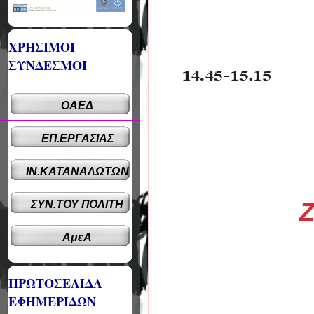
ΧΡΗΣΙΜΟΙ
ΣΥΝΔΕΣΜΟΙ
ΟΑΕΔ
ΕΠ.ΕΡΓΑΣΙΑΣ
ΙΝ.ΚΑΤΑΝΑΛΩΤΩΝ
ΣΥΝ.ΤΟΥ ΠΟΛΙΤΗ
ΑμεΑ
ΠΡΩΤΟΣΕΛΙΔΑ
ΕΦΗΜΕΡΙΔΩΝ