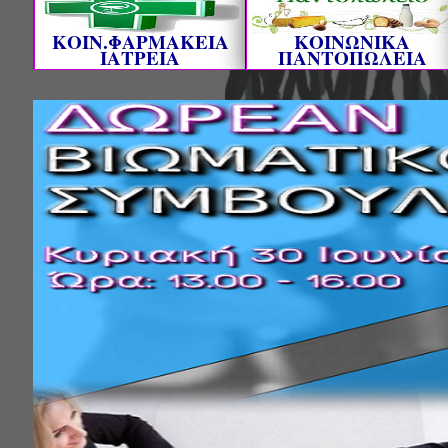
ΚΟΙΝ.ΦΑΡΜΑΚΕΙΑ
ΚΟΙΝΩΝΙΚΑ
ΙΑΤΡΕΙΑ
ΠΑΝΤΟΠΩΛΕΙΑ