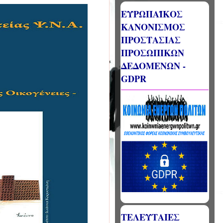
ΕΥΡΩΠΑΪΚΟΣ
ΚΑΝΟΝΙΣΜΟΣ
ΠΡΟΣΤΑΣΙΑΣ
ΠΡΟΣΩΠΙΚΩΝ
ΔΕΔΟΜΕΝΩΝ -
GDPR
ΤΕΛΕΥΤΑΙΕΣ