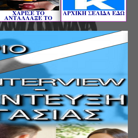
ΧΑΡΙΣΕ ΤΟ
AΡΧΙΚΗ ΣΕΛΙΔΑ ΕΔΩ
ΑΝΤΑΛΛΑΞΕ ΤΟ