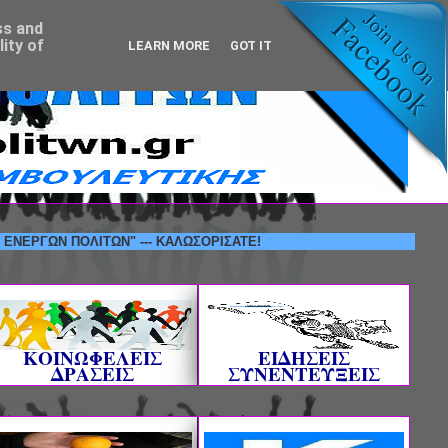
ss and
ity of
LEARN MORE
GOT IT
Ν ΠΟΛΙΤΩΝ" --- ΚΑΛΩΣΟΡΙΣΑΤΕ!
ΚΟΙΝΩΦΕΛΕΙΣ
ΕΙΔΗΣΕΙΣ
ΔΡΑΣΕΙΣ
ΣΥΝΕΝΤΕΥΞΕΙΣ