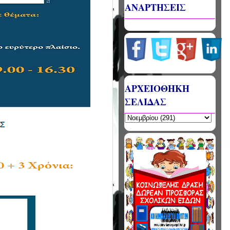
ΑΝΑΡΤΗΣΕΙΣ
ΑΡΧΕΙΟΘΗΚΗ
ΣΕΛΙΔΑΣ