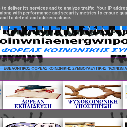
o deliver its services and to analyze traffic. Your IP addre
along with performance and security metrics to ensure qual
 and to detect and address abuse.
ΛΟΝΤΙΚΟΣ ΦΟΡΕΑΣ ΚΟΙΝΩΝΙΚΗΣ ΣΥΜΒΟΥΛΕΥΤΙΚΗΣ "ΚΟΙΝΩΝΙΑ ΕΝΕΡΓΩ
ΔΩΡΕΑΝ
ΨΥΧΟΚΟΙΝΩΝΙΚΗ
ΕΚΠΑΙΔΕΥΣΗ
ΥΠΟΣΤΗΡΙΞΗ