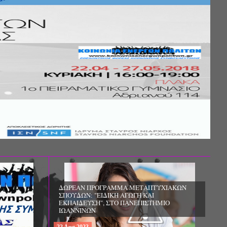
Σ ΤΗΣ
ΚΟΙΝΩΝΙΚΗΣ
ΛΟΣ ΚΑΙ ΤΟ
ΧΙΚΗΣ