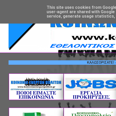
This site uses cookies from Google t
user-agent are shared with Google 
service, generate usage statistics,
ΚΑΛΩΣΟΡΙΣΑΤΕ! --- ΕΘΕ
ΠΟΙΟΙ ΕΙΜΑΣΤΕ
ΕΡΓΑΣΙΑ
ΕΠΙΚΟΙΝΩΝΙΑ
ΠΡΟΚΗΡΥΞΕΙΣ