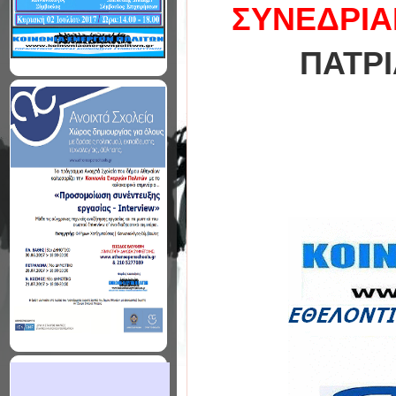
ΣΥΝΕΔΡΙΑ
ΠΑΤΡΙ