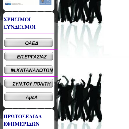
ΧΡΗΣΙΜΟΙ
ΣΥΝΔΕΣΜΟΙ
ΟΑΕΔ
ΕΠ.ΕΡΓΑΣΙΑΣ
ΙΝ.ΚΑΤΑΝΑΛΩΤΩΝ
ΣΥΝ.ΤΟΥ ΠΟΛΙΤΗ
ΑμεΑ
ΠΡΩΤΟΣΕΛΙΔΑ
ΕΦΗΜΕΡΙΔΩΝ