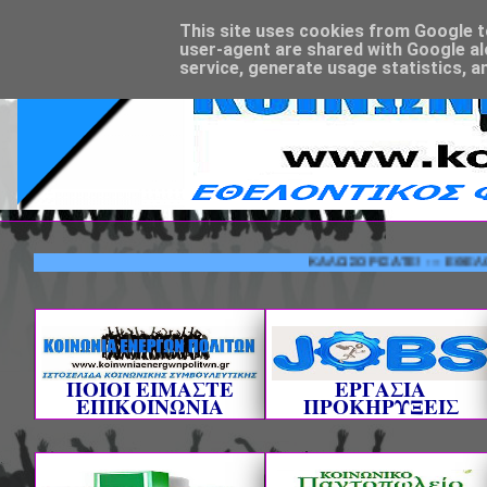
This site uses cookies from Google to 
user-agent are shared with Google al
service, generate usage statistics, a
ΚΑΛΩΣΟΡΙΣΑΤΕ! --- ΕΘΕΛΟΝΤΙΚΟΣ
ΠΟΙΟΙ ΕΙΜΑΣΤΕ
ΕΡΓΑΣΙΑ
ΕΠΙΚΟΙΝΩΝΙΑ
ΠΡΟΚΗΡΥΞΕΙΣ