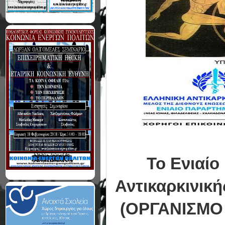
Το Ενιαίο
Αντικαρκινική
(ΟΡΓΑΝΙΣΜΟ