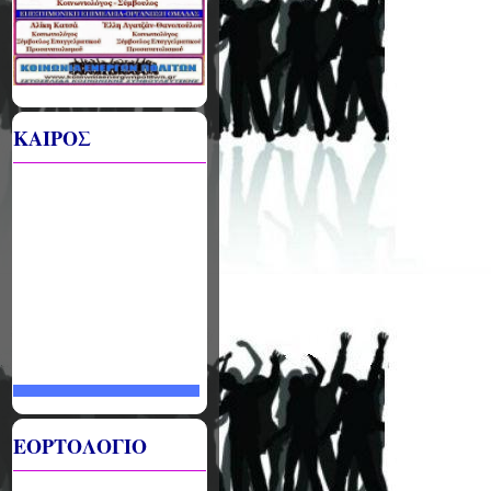
ΚΑΙΡΟΣ
ΕΟΡΤΟΛΟΓΙΟ