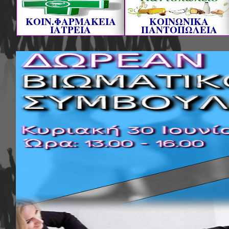
ΚΟΙΝ.ΦΑΡΜΑΚΕΙΑ
ΚΟΙΝΩΝΙΚΑ
ΙΑΤΡΕΙΑ
ΠΑΝΤΟΠΩΛΕΙΑ