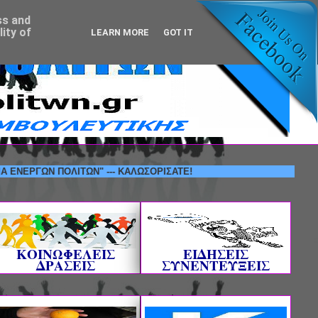
ss and
ity of
LEARN MORE
GOT IT
ΩΝ ΠΟΛΙΤΩΝ" --- ΚΑΛΩΣΟΡΙΣΑΤΕ!
ΚΟΙΝΩΦΕΛΕΙΣ
ΕΙΔΗΣΕΙΣ
ΔΡΑΣΕΙΣ
ΣΥΝΕΝΤΕΥΞΕΙΣ