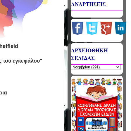
ΑΝΑΡΤΗΣΕΙΣ
heffield
ΑΡΧΕΙΟΘΗΚΗ
ΣΕΛΙΔΑΣ
ς του εγκεφάλου"
ρια