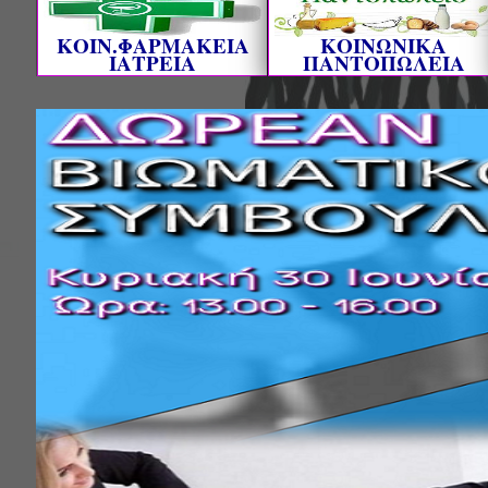
ΚΟΙΝ.ΦΑΡΜΑΚΕΙΑ
ΚΟΙΝΩΝΙΚΑ
ΙΑΤΡΕΙΑ
ΠΑΝΤΟΠΩΛΕΙΑ