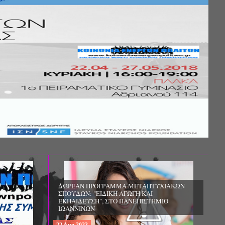
Σ ΤΗΣ
ΚΟΙΝΩΝΙΚΗΣ
ΛΟΣ ΚΑΙ ΤΟ
ΧΙΚΗΣ