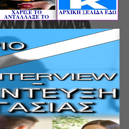
ΧΑΡΙΣΕ ΤΟ
AΡΧΙΚΗ ΣΕΛΙΔΑ ΕΔΩ
ΑΝΤΑΛΛΑΞΕ ΤΟ