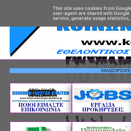
This site uses cookies from Google t
user-agent are shared with Google 
service, generate usage statistics,
ΚΑΛΩΣΟΡΙΣΑΤΕ! --- ΕΘ
ΠΟΙΟΙ ΕΙΜΑΣΤΕ
ΕΡΓΑΣΙΑ
ΕΠΙΚΟΙΝΩΝΙΑ
ΠΡΟΚΗΡΥΞΕΙΣ