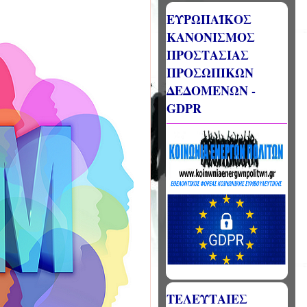
ΕΥΡΩΠΑΪΚΟΣ
ΚΑΝΟΝΙΣΜΟΣ
ΠΡΟΣΤΑΣΙΑΣ
ΠΡΟΣΩΠΙΚΩΝ
ΔΕΔΟΜΕΝΩΝ -
GDPR
ΤΕΛΕΥΤΑΙΕΣ