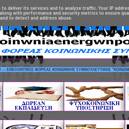
o deliver its services and to analyze traffic. Your IP addre
along with performance and security metrics to ensure qual
 and to detect and address abuse.
ΕΛΟΝΤΙΚΟΣ ΦΟΡΕΑΣ ΚΟΙΝΩΝΙΚΗΣ ΣΥΜΒΟΥΛΕΥΤΙΚΗΣ "ΚΟΙΝΩΝΙΑ ΕΝΕΡΓ
ΔΩΡΕΑΝ
ΨΥΧΟΚΟΙΝΩΝΙΚΗ
ΕΚΠΑΙΔΕΥΣΗ
ΥΠΟΣΤΗΡΙΞΗ