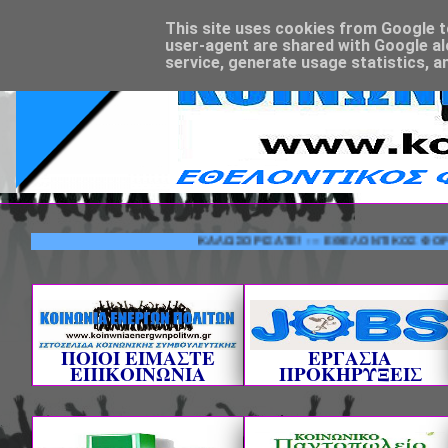
This site uses cookies from Google to 
user-agent are shared with Google al
service, generate usage statistics, a
ΚΑΛΩΣΟΡΙΣΑΤΕ! --- ΕΘΕΛΟΝΤΙΚΟΣ ΦΟΡΕΑΣ ΚΟ
ΠΟΙΟΙ ΕΙΜΑΣΤΕ
ΕΡΓΑΣΙΑ
ΕΠΙΚΟΙΝΩΝΙΑ
ΠΡΟΚΗΡΥΞΕΙΣ