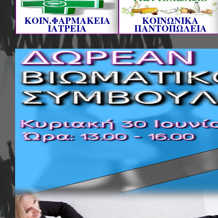
ΚΟΙΝ.ΦΑΡΜΑΚΕΙΑ
ΚΟΙΝΩΝΙΚΑ
ΙΑΤΡΕΙΑ
ΠΑΝΤΟΠΩΛΕΙΑ