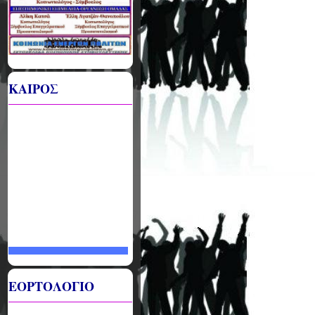
ΚΑΙΡΟΣ
ΕΟΡΤΟΛΟΓΙΟ