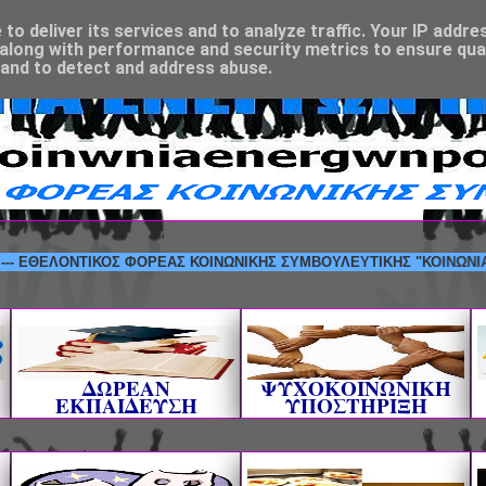
o deliver its services and to analyze traffic. Your IP addre
along with performance and security metrics to ensure qual
 and to detect and address abuse.
ΛΟΝΤΙΚΟΣ ΦΟΡΕΑΣ ΚΟΙΝΩΝΙΚΗΣ ΣΥΜΒΟΥΛΕΥΤΙΚΗΣ "ΚΟΙΝΩΝΙΑ ΕΝΕΡΓΩ
ΔΩΡΕΑΝ
ΨΥΧΟΚΟΙΝΩΝΙΚΗ
ΕΚΠΑΙΔΕΥΣΗ
ΥΠΟΣΤΗΡΙΞΗ