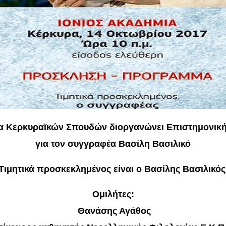
ία Κερκυραϊκών Σπουδών διοργανώνει Επιστημονικ
για τον συγγραφέα Βασίλη Βασιλικό
Τιμητικά προσκεκλημένος είναι ο Βασίλης Βασιλικός
Ομιλήτες:
Θανάσης Αγάθος