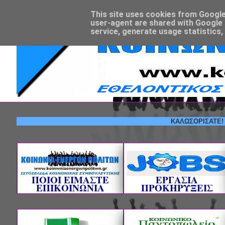
This site uses cookies from Google t
user-agent are shared with Google 
service, generate usage statistics,
ΚΑΛΩΣΟΡΙΣΑΤΕ! --- ΕΘΕ
ΠΟΙΟΙ ΕΙΜΑΣΤΕ
ΕΡΓΑΣΙΑ
ΕΠΙΚΟΙΝΩΝΙΑ
ΠΡΟΚΗΡΥΞΕΙΣ