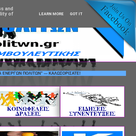
ss and
ity of
LEARN MORE
GOT IT
Ν ΠΟΛΙΤΩΝ" --- ΚΑΛΩΣΟΡΙΣΑΤΕ!
ΚΟΙΝΩΦΕΛΕΙΣ
ΕΙΔΗΣΕΙΣ
ΔΡΑΣΕΙΣ
ΣΥΝΕΝΤΕΥΞΕΙΣ