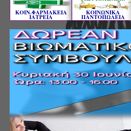
ΚΟΙΝ.ΦΑΡΜΑΚΕΙΑ
ΚΟΙΝΩΝΙΚΑ
ΙΑΤΡΕΙΑ
ΠΑΝΤΟΠΩΛΕΙΑ