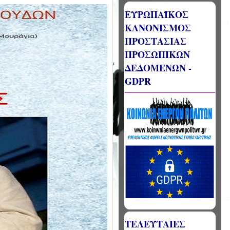
ΕΥΡΩΠΑΪΚΟΣ
ΚΑΝΟΝΙΣΜΟΣ
ΠΡΟΣΤΑΣΙΑΣ
ΠΡΟΣΩΠΙΚΩΝ
ΔΕΔΟΜΕΝΩΝ -
GDPR
ΤΕΛΕΥΤΑΙΕΣ