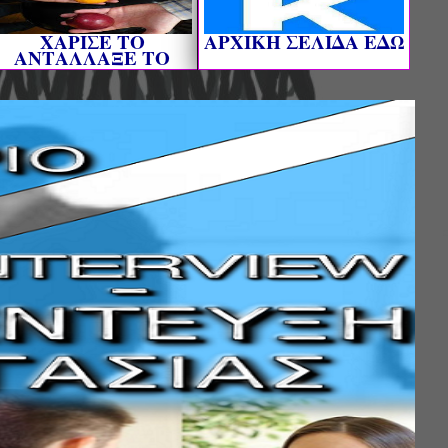
ΧΑΡΙΣΕ ΤΟ
AΡΧΙΚΗ ΣΕΛΙΔΑ ΕΔΩ
ΑΝΤΑΛΛΑΞΕ ΤΟ