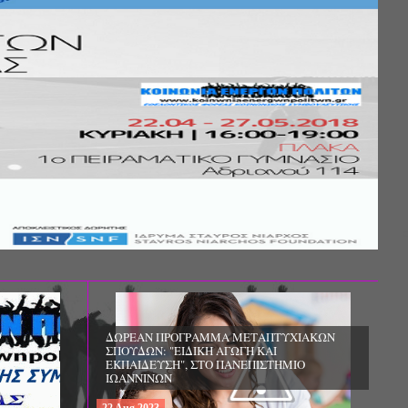
Σ ΤΗΣ
ΚΟΙΝΩΝΙΚΗΣ
ΛΟΣ ΚΑΙ ΤΟ
ΧΙΚΗΣ