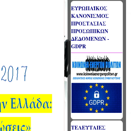
ΕΥΡΩΠΑΪΚΟΣ
ΚΑΝΟΝΙΣΜΟΣ
ΠΡΟΣΤΑΣΙΑΣ
ΠΡΟΣΩΠΙΚΩΝ
ΔΕΔΟΜΕΝΩΝ -
GDPR
ΤΕΛΕΥΤΑΙΕΣ