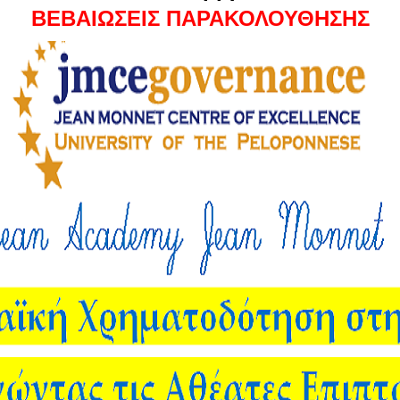
ΒΕΒΑΙΩΣΕΙΣ ΠΑΡΑΚΟΛΟΥΘΗΣΗΣ