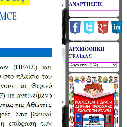
ΑΝΑΡΤΗΣΕΙΣ
ΑΡΧΕΙΟΘΗΚΗ
ΣΕΛΙΔΑΣ