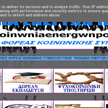
o deliver its services and to analyze traffic. Your IP addre
along with performance and security metrics to ensure qual
 and to detect and address abuse.
ΦΟΡΕΑΣ ΚΟΙΝΩΝΙΚΗΣ ΣΥΜΒΟΥΛΕΥΤΙΚΗΣ "ΚΟΙΝΩΝΙΑ ΕΝΕΡΓΩΝ ΠΟΛΙΤΩΝ"
ΔΩΡΕΑΝ
ΨΥΧΟΚΟΙΝΩΝΙΚΗ
ΕΚΠΑΙΔΕΥΣΗ
ΥΠΟΣΤΗΡΙΞΗ