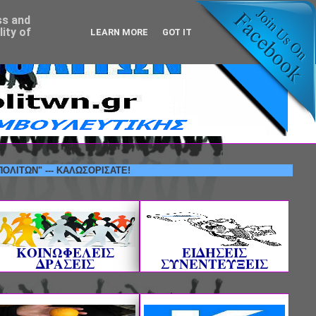
ss and
ity of
LEARN MORE
GOT IT
 --- ΚΑΛΩΣΟΡΙΣΑΤΕ!
ΚΟΙΝΩΦΕΛΕΙΣ
ΕΙΔΗΣΕΙΣ
ΔΡΑΣΕΙΣ
ΣΥΝΕΝΤΕΥΞΕΙΣ