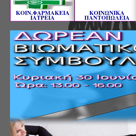
ΚΟΙΝ.ΦΑΡΜΑΚΕΙΑ
ΚΟΙΝΩΝΙΚΑ
ΙΑΤΡΕΙΑ
ΠΑΝΤΟΠΩΛΕΙΑ