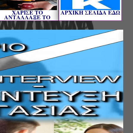
ΧΑΡΙΣΕ ΤΟ
AΡΧΙΚΗ ΣΕΛΙΔΑ ΕΔΩ
ΑΝΤΑΛΛΑΞΕ ΤΟ