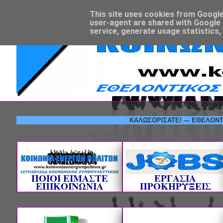
This site uses cookies from Google t
user-agent are shared with Google 
service, generate usage statistics,
ΚΑΛΩΣΟΡΙΣΑΤΕ! --- ΕΘΕΛΟΝΤΙΚΟΣ 
ΠΟΙΟΙ ΕΙΜΑΣΤΕ
ΕΡΓΑΣΙΑ
ΕΠΙΚΟΙΝΩΝΙΑ
ΠΡΟΚΗΡΥΞΕΙΣ