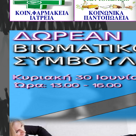
ΚΟΙΝ.ΦΑΡΜΑΚΕΙΑ
ΚΟΙΝΩΝΙΚΑ
ΙΑΤΡΕΙΑ
ΠΑΝΤΟΠΩΛΕΙΑ