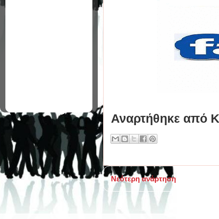
Αναρτήθηκε από
Κ
Νεότερη ανάρτηση