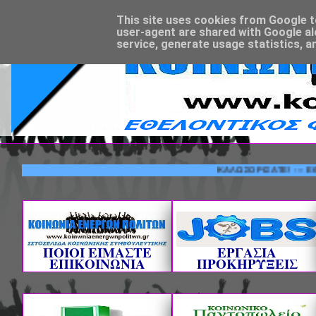
This site uses cookies from Google to 
user-agent are shared with Google al
service, generate usage statistics, a
ΚΑΛΩΣΟΡΙΣΑΤΕ! --- ΕΘΕΛΟΝΤ
ΠΟΙΟΙ ΕΙΜΑΣΤΕ
ΕΡΓΑΣΙΑ
ΕΠΙΚΟΙΝΩΝΙΑ
ΠΡΟΚΗΡΥΞΕΙΣ