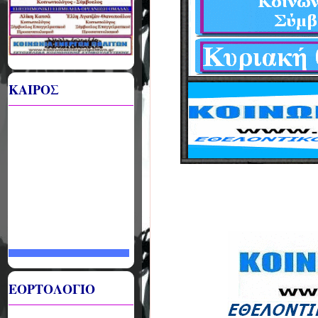
ΚΑΙΡΟΣ
ΕΟΡΤΟΛΟΓΙΟ