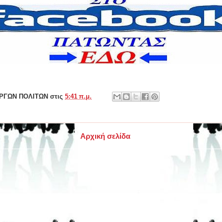
ΕΡΓΩΝ ΠΟΛΙΤΩΝ
στις
5:41 π.μ.
Αρχική σελίδα