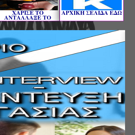
ΧΑΡΙΣΕ ΤΟ
AΡΧΙΚΗ ΣΕΛΙΔΑ ΕΔΩ
ΑΝΤΑΛΛΑΞΕ ΤΟ