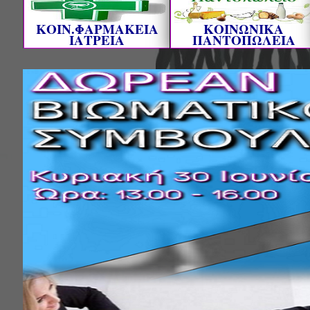
ΚΟΙΝ.ΦΑΡΜΑΚΕΙΑ
ΚΟΙΝΩΝΙΚΑ
ΙΑΤΡΕΙΑ
ΠΑΝΤΟΠΩΛΕΙΑ