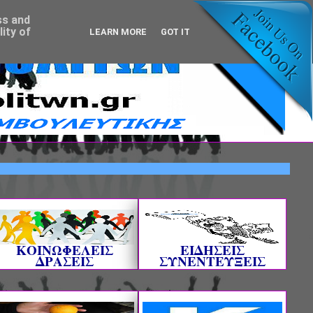
ss and
ity of
LEARN MORE
GOT IT
ΙΣΑΤΕ!
ΚΟΙΝΩΦΕΛΕΙΣ
ΕΙΔΗΣΕΙΣ
ΔΡΑΣΕΙΣ
ΣΥΝΕΝΤΕΥΞΕΙΣ