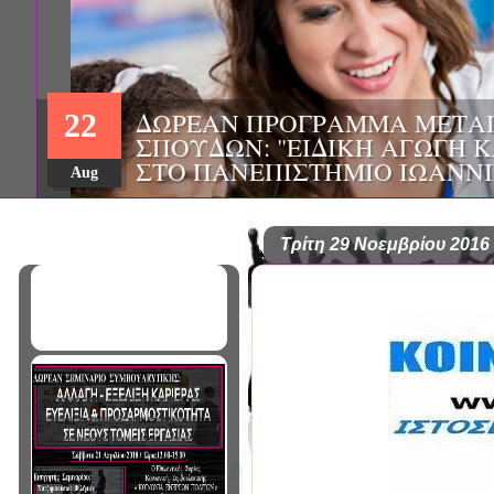
Τρίτη 29 Νοεμβρίου 2016