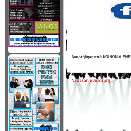
Αναρτήθηκε από
ΚΟΙΝΩΝΙΑ ΕΝ
Νεότερη ανάρτηση