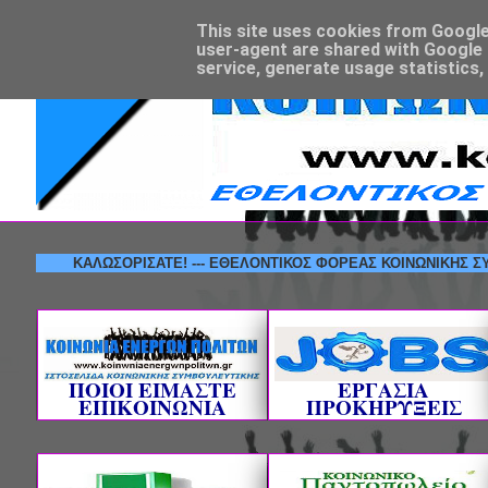
This site uses cookies from Google t
user-agent are shared with Google 
service, generate usage statistics,
ΚΑΛΩΣΟΡΙΣΑΤΕ! --- ΕΘΕΛΟΝΤΙΚΟΣ ΦΟΡΕΑΣ ΚΟΙΝΩΝ
ΠΟΙΟΙ ΕΙΜΑΣΤΕ
ΕΡΓΑΣΙΑ
ΕΠΙΚΟΙΝΩΝΙΑ
ΠΡΟΚΗΡΥΞΕΙΣ