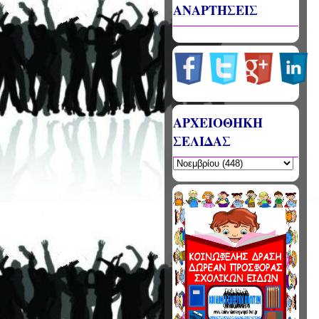
ΑΝΑΡΤΗΣΕΙΣ
ΑΡΧΕΙΟΘΗΚΗ
ΣΕΛΙΔΑΣ