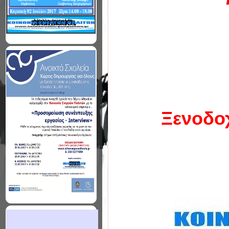
Ξενοδοχ