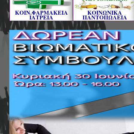
ΚΟΙΝ.ΦΑΡΜΑΚΕΙΑ
ΚΟΙΝΩΝΙΚΑ
ΙΑΤΡΕΙΑ
ΠΑΝΤΟΠΩΛΕΙΑ