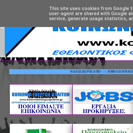
This site uses cookies from Google to 
user-agent are shared with Google al
service, generate usage statistics, a
ΚΑΛΩΣΟΡΙΣΑΤΕ! --- ΕΘΕΛΟΝΤΙΚΟΣ ΦΟΡΕ
ΠΟΙΟΙ ΕΙΜΑΣΤΕ
ΕΡΓΑΣΙΑ
ΕΠΙΚΟΙΝΩΝΙΑ
ΠΡΟΚΗΡΥΞΕΙΣ