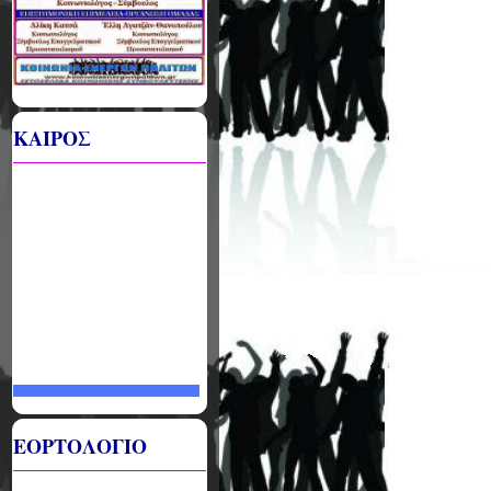
ΚΑΙΡΟΣ
ΕΟΡΤΟΛΟΓΙΟ