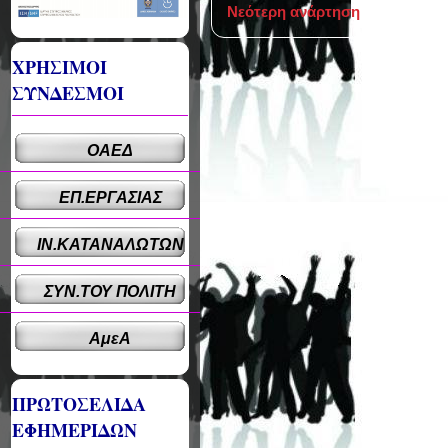
Νεότερη ανάρτηση
ΧΡΗΣΙΜΟΙ
ΣΥΝΔΕΣΜΟΙ
ΟΑΕΔ
ΕΠ.ΕΡΓΑΣΙΑΣ
ΙΝ.ΚΑΤΑΝΑΛΩΤΩΝ
ΣΥΝ.ΤΟΥ ΠΟΛΙΤΗ
ΑμεΑ
ΠΡΩΤΟΣΕΛΙΔΑ
ΕΦΗΜΕΡΙΔΩΝ