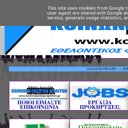
This site uses cookies from Google to 
user-agent are shared with Google al
service, generate usage statistics, a
ΚΑΛΩΣΟΡΙΣΑΤΕ! --- ΕΘΕΛΟΝΤΙ
ΠΟΙΟΙ ΕΙΜΑΣΤΕ
ΕΡΓΑΣΙΑ
ΕΠΙΚΟΙΝΩΝΙΑ
ΠΡΟΚΗΡΥΞΕΙΣ