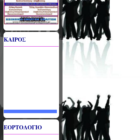
ΚΑΙΡΟΣ
ΕΟΡΤΟΛΟΓΙΟ