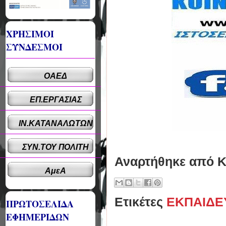
ΧΡΗΣΙΜΟΙ
ΣΥΝΔΕΣΜΟΙ
ΟΑΕΔ
ΕΠ.ΕΡΓΑΣΙΑΣ
ΙΝ.ΚΑΤΑΝΑΛΩΤΩΝ
ΣΥΝ.ΤΟΥ ΠΟΛΙΤΗ
Αναρτήθηκε από
Κ
ΑμεΑ
Ετικέτες
ΕΚΠΑΙΔΕ
ΠΡΩΤΟΣΕΛΙΔΑ
ΕΦΗΜΕΡΙΔΩΝ