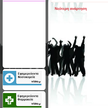
Νεότερη ανάρτηση