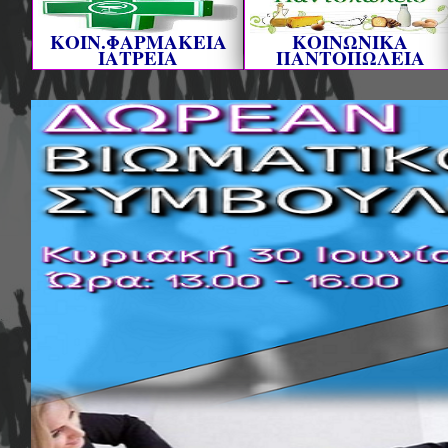
ΚΟΙΝ.ΦΑΡΜΑΚΕΙΑ
ΚΟΙΝΩΝΙΚΑ
ΙΑΤΡΕΙΑ
ΠΑΝΤΟΠΩΛΕΙΑ