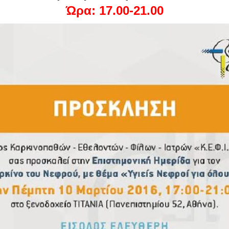
Ώρα: 17.00-21.00