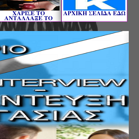
ΧΑΡΙΣΕ ΤΟ
AΡΧΙΚΗ ΣΕΛΙΔΑ ΕΔΩ
ΑΝΤΑΛΛΑΞΕ ΤΟ