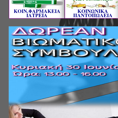
ΚΟΙΝ.ΦΑΡΜΑΚΕΙΑ
ΚΟΙΝΩΝΙΚΑ
ΙΑΤΡΕΙΑ
ΠΑΝΤΟΠΩΛΕΙΑ