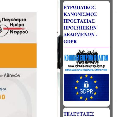
ΕΥΡΩΠΑΪΚΟΣ
ΚΑΝΟΝΙΣΜΟΣ
ΠΡΟΣΤΑΣΙΑΣ
ΠΡΟΣΩΠΙΚΩΝ
ΔΕΔΟΜΕΝΩΝ -
GDPR
ΤΕΛΕΥΤΑΙΕΣ