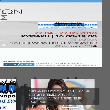
Σ ΤΗΣ
ΚΟΙΝΩΝΙΚΗΣ
ΛΟΣ ΚΑΙ ΤΟ
ΧΙΚΗΣ