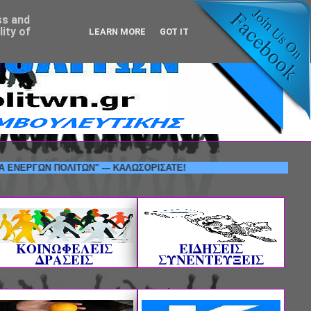
ss and
ity of
LEARN MORE
GOT IT
ΩΝ ΠΟΛΙΤΩΝ" --- ΚΑΛΩΣΟΡΙΣΑΤΕ!
ΚΟΙΝΩΦΕΛΕΙΣ
ΕΙΔΗΣΕΙΣ
ΔΡΑΣΕΙΣ
ΣΥΝΕΝΤΕΥΞΕΙΣ