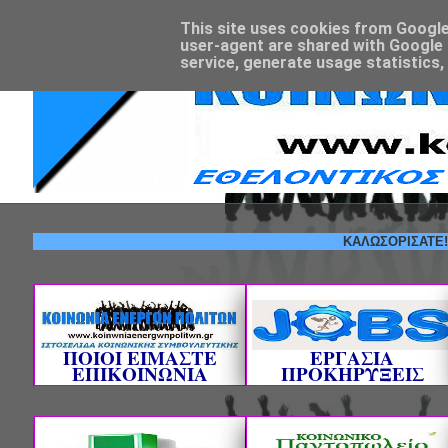
This site uses cookies from Google t
user-agent are shared with Google 
service, generate usage statistics,
ΚΑΛΩΣΟΡΙΣΑΤΕ! --- ΕΘ
ΠΟΙΟΙ ΕΙΜΑΣΤΕ
ΕΡΓΑΣΙΑ
ΕΠΙΚΟΙΝΩΝΙΑ
ΠΡΟΚΗΡΥΞΕΙΣ