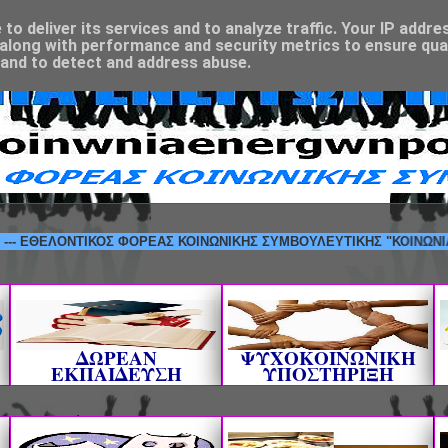
o deliver its services and to analyze traffic. Your IP addre
along with performance and security metrics to ensure qual
 and to detect and address abuse.
ΕΛΟΝΤΙΚΟΣ ΦΟΡΕΑΣ ΚΟΙΝΩΝΙΚΗΣ ΣΥΜΒΟΥΛΕΥΤΙΚΗΣ "ΚΟΙΝΩΝΙΑ ΕΝΕΡΓ
ΔΩΡΕΑΝ
ΨΥΧΟΚΟΙΝΩΝΙΚΗ
ΕΚΠΑΙΔΕΥΣΗ
ΥΠΟΣΤΗΡΙΞΗ