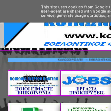
This site uses cookies from Google to 
user-agent are shared with Google al
service, generate usage statistics, a
ΚΑΛΩΣΟΡΙΣΑΤΕ! --- ΕΘΕΛΟΝΤΙΚΟΣ ΦΟΡΕΑ
ΠΟΙΟΙ ΕΙΜΑΣΤΕ
ΕΡΓΑΣΙΑ
ΕΠΙΚΟΙΝΩΝΙΑ
ΠΡΟΚΗΡΥΞΕΙΣ