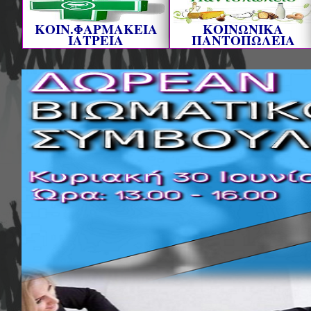
ΚΟΙΝ.ΦΑΡΜΑΚΕΙΑ
ΚΟΙΝΩΝΙΚΑ
ΙΑΤΡΕΙΑ
ΠΑΝΤΟΠΩΛΕΙΑ