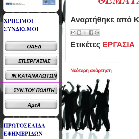
Αναρτήθηκε από
Κ
ΧΡΗΣΙΜΟΙ
ΣΥΝΔΕΣΜΟΙ
Ετικέτες
ΕΡΓΑΣΙΑ
ΟΑΕΔ
ΕΠ.ΕΡΓΑΣΙΑΣ
Νεότερη ανάρτηση
ΙΝ.ΚΑΤΑΝΑΛΩΤΩΝ
ΣΥΝ.ΤΟΥ ΠΟΛΙΤΗ
ΑμεΑ
ΠΡΩΤΟΣΕΛΙΔΑ
ΕΦΗΜΕΡΙΔΩΝ