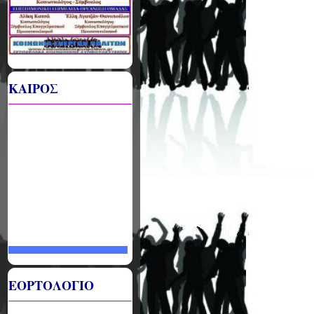
ΚΑΙΡΟΣ
ΕΟΡΤΟΛΟΓΙΟ