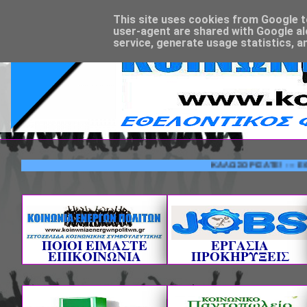
This site uses cookies from Google to 
user-agent are shared with Google al
service, generate usage statistics, a
ΚΑΛΩΣΟΡΙΣΑΤΕ! --- ΕΘΕΛΟΝΤ
ΠΟΙΟΙ ΕΙΜΑΣΤΕ
ΕΡΓΑΣΙΑ
ΕΠΙΚΟΙΝΩΝΙΑ
ΠΡΟΚΗΡΥΞΕΙΣ