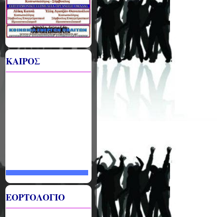
ΚΑΙΡΟΣ
ΕΟΡΤΟΛΟΓΙΟ