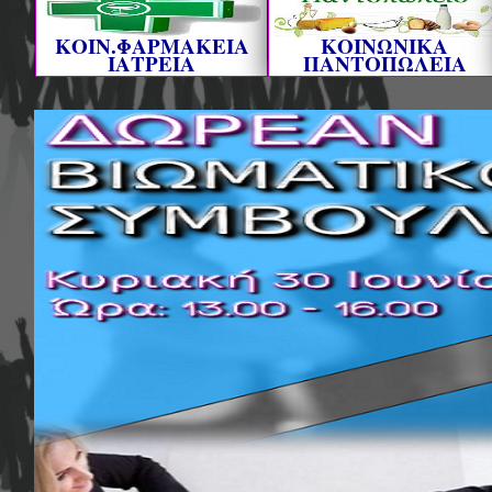
ΚΟΙΝ.ΦΑΡΜΑΚΕΙΑ
ΚΟΙΝΩΝΙΚΑ
ΙΑΤΡΕΙΑ
ΠΑΝΤΟΠΩΛΕΙΑ