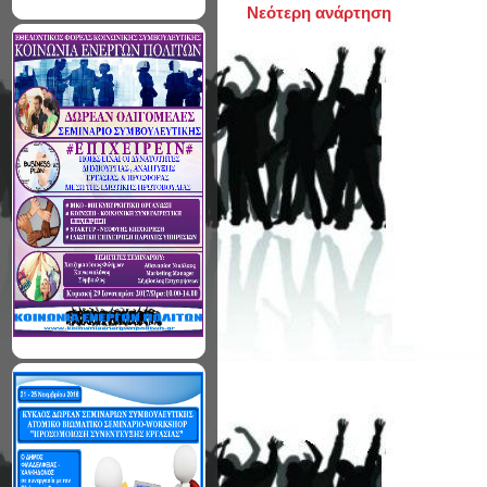
Νεότερη ανάρτηση