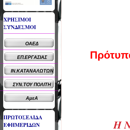
ΧΡΗΣΙΜΟΙ
ΣΥΝΔΕΣΜΟΙ
ΟΑΕΔ
Πρότυπ
ΕΠ.ΕΡΓΑΣΙΑΣ
ΙΝ.ΚΑΤΑΝΑΛΩΤΩΝ
ΣΥΝ.ΤΟΥ ΠΟΛΙΤΗ
ΑμεΑ
ΠΡΩΤΟΣΕΛΙΔΑ
Η 
ΕΦΗΜΕΡΙΔΩΝ