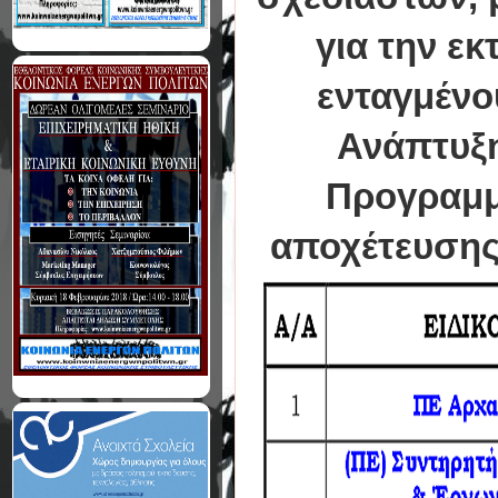
για την ε
ενταγμένο
Ανάπτυξη
Προγραμμα
αποχέτευσης