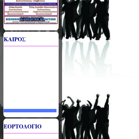
ΚΑΙΡΟΣ
ΕΟΡΤΟΛΟΓΙΟ