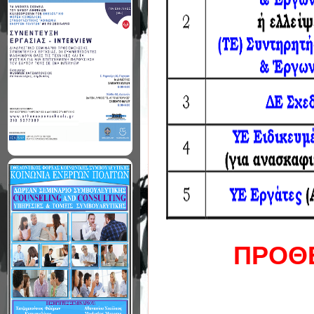
ΠΡΟΘΕ