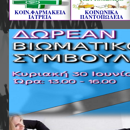
ΚΟΙΝ.ΦΑΡΜΑΚΕΙΑ
ΚΟΙΝΩΝΙΚΑ
ΙΑΤΡΕΙΑ
ΠΑΝΤΟΠΩΛΕΙΑ