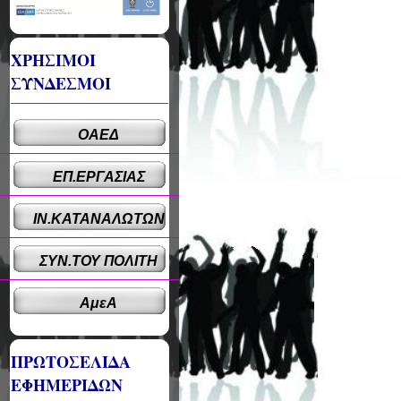
ΧΡΗΣΙΜΟΙ
ΣΥΝΔΕΣΜΟΙ
ΟΑΕΔ
ΕΠ.ΕΡΓΑΣΙΑΣ
ΙΝ.ΚΑΤΑΝΑΛΩΤΩΝ
ΣΥΝ.ΤΟΥ ΠΟΛΙΤΗ
ΑμεΑ
ΠΡΩΤΟΣΕΛΙΔΑ
ΕΦΗΜΕΡΙΔΩΝ