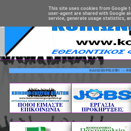
This site uses cookies from Google to 
user-agent are shared with Google al
service, generate usage statistics, a
ΚΑΛΩΣΟΡΙΣΑΤΕ! --- ΕΘΕΛΟΝΤΙ
ΠΟΙΟΙ ΕΙΜΑΣΤΕ
ΕΡΓΑΣΙΑ
ΕΠΙΚΟΙΝΩΝΙΑ
ΠΡΟΚΗΡΥΞΕΙΣ