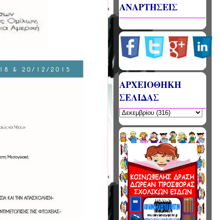
ΑΝΑΡΤΗΣΕΙΣ
ΑΡΧΕΙΟΘΗΚΗ
ΣΕΛΙΔΑΣ