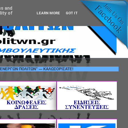
ss and
ity of
LEARN MORE
GOT IT
 ΠΟΛΙΤΩΝ" --- ΚΑΛΩΣΟΡΙΣΑΤΕ!
ΚΟΙΝΩΦΕΛΕΙΣ
ΕΙΔΗΣΕΙΣ
ΔΡΑΣΕΙΣ
ΣΥΝΕΝΤΕΥΞΕΙΣ