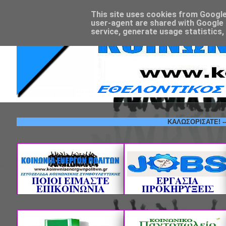
This site uses cookies from Google t
user-agent are shared with Google 
service, generate usage statistics,
ΚΑΛΩΣΟΡΙΣΑΤΕ! --- ΕΘΕ
ΠΟΙΟΙ ΕΙΜΑΣΤΕ
ΕΡΓΑΣΙΑ
ΕΠΙΚΟΙΝΩΝΙΑ
ΠΡΟΚΗΡΥΞΕΙΣ