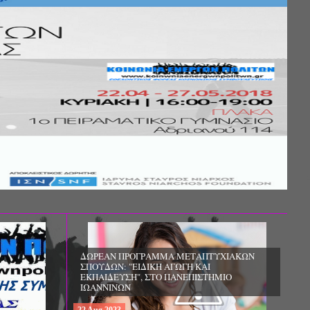
Σ ΤΗΣ
ΚΟΙΝΩΝΙΚΗΣ
ΛΟΣ ΚΑΙ ΤΟ
ΧΙΚΗΣ