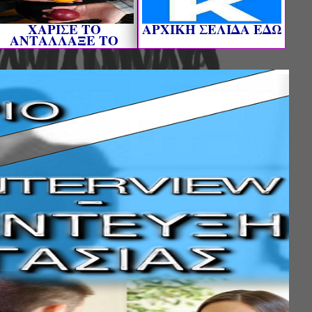
ΧΑΡΙΣΕ ΤΟ
AΡΧΙΚΗ ΣΕΛΙΔΑ ΕΔΩ
ΑΝΤΑΛΛΑΞΕ ΤΟ