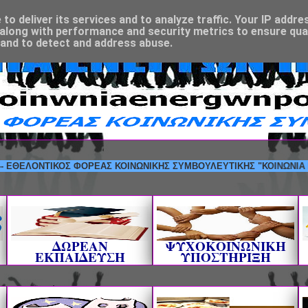
o deliver its services and to analyze traffic. Your IP addre
along with performance and security metrics to ensure qual
 and to detect and address abuse.
ΛΟΝΤΙΚΟΣ ΦΟΡΕΑΣ ΚΟΙΝΩΝΙΚΗΣ ΣΥΜΒΟΥΛΕΥΤΙΚΗΣ "ΚΟΙΝΩΝΙΑ ΕΝΕΡΓΩΝ
ΔΩΡΕΑΝ
ΨΥΧΟΚΟΙΝΩΝΙΚΗ
ΕΚΠΑΙΔΕΥΣΗ
ΥΠΟΣΤΗΡΙΞΗ