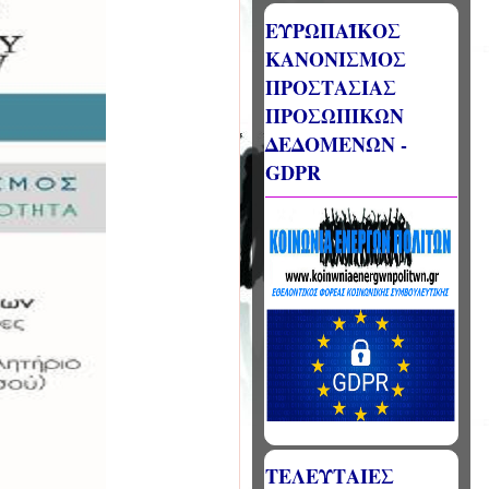
ΕΥΡΩΠΑΪΚΟΣ
ΚΑΝΟΝΙΣΜΟΣ
ΠΡΟΣΤΑΣΙΑΣ
ΠΡΟΣΩΠΙΚΩΝ
ΔΕΔΟΜΕΝΩΝ -
GDPR
ΤΕΛΕΥΤΑΙΕΣ