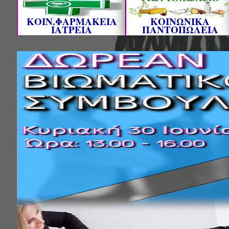
ΚΟΙΝ.ΦΑΡΜΑΚΕΙΑ
ΚΟΙΝΩΝΙΚΑ
ΙΑΤΡΕΙΑ
ΠΑΝΤΟΠΩΛΕΙΑ