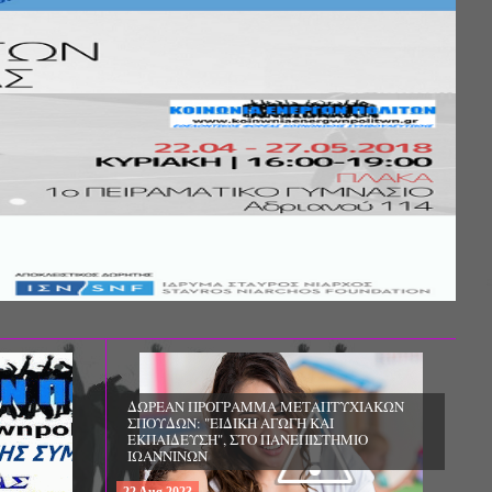
Σ ΤΗΣ
ΚΟΙΝΩΝΙΚΗΣ
ΛΟΣ ΚΑΙ ΤΟ
ΧΙΚΗΣ