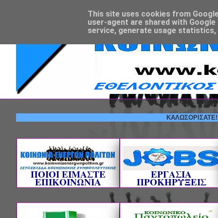
This site uses cookies from Google t
user-agent are shared with Google 
service, generate usage statistics,
ΚΑΛΩΣΟΡΙΣΑΤΕ! --- ΕΘ
ΠΟΙΟΙ ΕΙΜΑΣΤΕ
ΕΡΓΑΣΙΑ
ΕΠΙΚΟΙΝΩΝΙΑ
ΠΡΟΚΗΡΥΞΕΙΣ