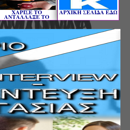
ΧΑΡΙΣΕ ΤΟ
AΡΧΙΚΗ ΣΕΛΙΔΑ ΕΔΩ
ΑΝΤΑΛΛΑΞΕ ΤΟ