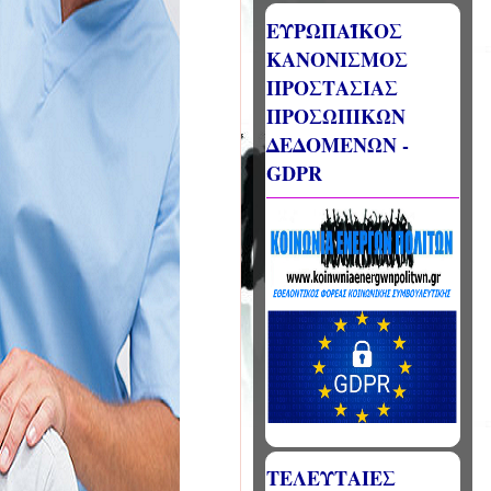
ΕΥΡΩΠΑΪΚΟΣ
ΚΑΝΟΝΙΣΜΟΣ
ΠΡΟΣΤΑΣΙΑΣ
ΠΡΟΣΩΠΙΚΩΝ
ΔΕΔΟΜΕΝΩΝ -
GDPR
ΤΕΛΕΥΤΑΙΕΣ