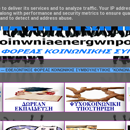
o deliver its services and to analyze traffic. Your IP addre
along with performance and security metrics to ensure qual
 and to detect and address abuse.
ΕΛΟΝΤΙΚΟΣ ΦΟΡΕΑΣ ΚΟΙΝΩΝΙΚΗΣ ΣΥΜΒΟΥΛΕΥΤΙΚΗΣ "ΚΟΙΝΩΝΙΑ ΕΝΕΡΓΩ
ΔΩΡΕΑΝ
ΨΥΧΟΚΟΙΝΩΝΙΚΗ
ΕΚΠΑΙΔΕΥΣΗ
ΥΠΟΣΤΗΡΙΞΗ