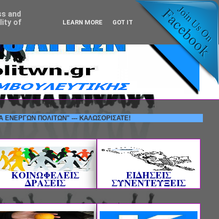
ss and
ity of
LEARN MORE
GOT IT
Ν ΠΟΛΙΤΩΝ" --- ΚΑΛΩΣΟΡΙΣΑΤΕ!
ΚΟΙΝΩΦΕΛΕΙΣ
ΕΙΔΗΣΕΙΣ
ΔΡΑΣΕΙΣ
ΣΥΝΕΝΤΕΥΞΕΙΣ