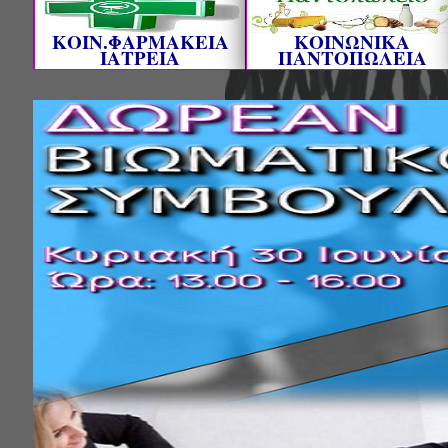
ΚΟΙΝ.ΦΑΡΜΑΚΕΙΑ
ΚΟΙΝΩΝΙΚΑ
ΙΑΤΡΕΙΑ
ΠΑΝΤΟΠΩΛΕΙΑ