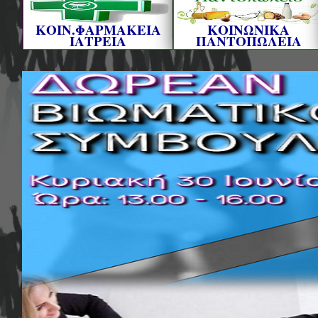
ΚΟΙΝ.ΦΑΡΜΑΚΕΙΑ
ΚΟΙΝΩΝΙΚΑ
ΙΑΤΡΕΙΑ
ΠΑΝΤΟΠΩΛΕΙΑ