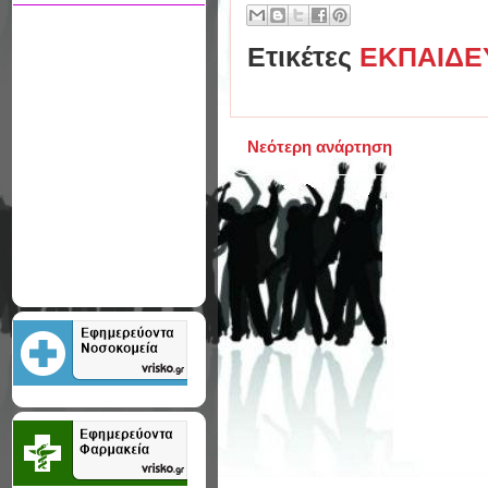
Ετικέτες
ΕΚΠΑΙΔΕ
Νεότερη ανάρτηση