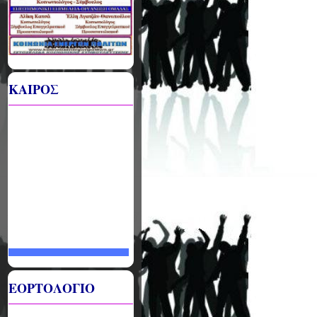
ΚΑΙΡΟΣ
ΕΟΡΤΟΛΟΓΙΟ