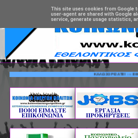
This site uses cookies from Google to 
user-agent are shared with Google al
service, generate usage statistics, a
ΚΑΛΩΣΟΡΙΣΑΤΕ! --- ΕΘΕΛΟΝΤΙ
ΠΟΙΟΙ ΕΙΜΑΣΤΕ
ΕΡΓΑΣΙΑ
ΕΠΙΚΟΙΝΩΝΙΑ
ΠΡΟΚΗΡΥΞΕΙΣ