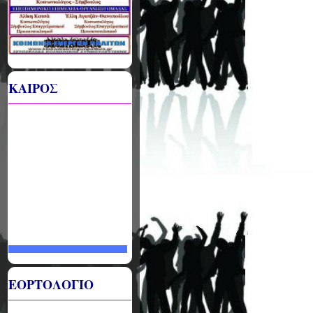
ΚΑΙΡΟΣ
ΕΟΡΤΟΛΟΓΙΟ