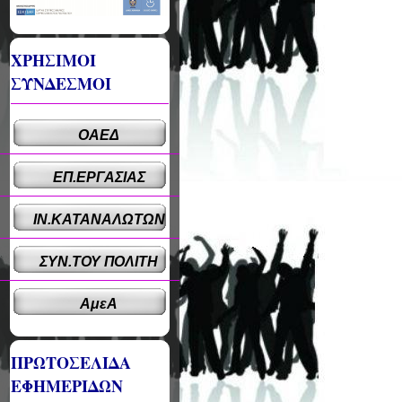
ΧΡΗΣΙΜΟΙ
ΣΥΝΔΕΣΜΟΙ
ΟΑΕΔ
ΕΠ.ΕΡΓΑΣΙΑΣ
ΙΝ.ΚΑΤΑΝΑΛΩΤΩΝ
ΣΥΝ.ΤΟΥ ΠΟΛΙΤΗ
ΑμεΑ
ΠΡΩΤΟΣΕΛΙΔΑ
ΕΦΗΜΕΡΙΔΩΝ