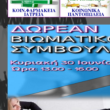
ΚΟΙΝ.ΦΑΡΜΑΚΕΙΑ
ΚΟΙΝΩΝΙΚΑ
ΙΑΤΡΕΙΑ
ΠΑΝΤΟΠΩΛΕΙΑ