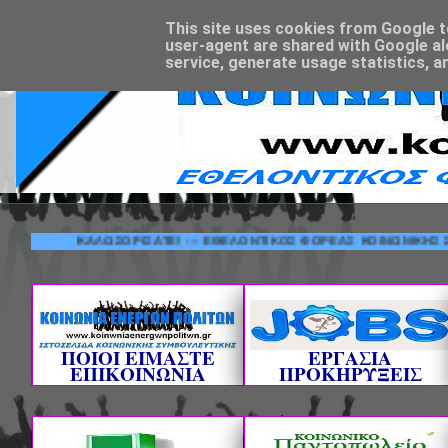
This site uses cookies from Google to 
user-agent are shared with Google al
service, generate usage statistics, a
ΚΑΛΩΣΟΡΙΣΑΤΕ! --- ΕΘΕΛΟΝΤΙΚΟΣ ΦΟΡΕΑΣ ΚΟΙΝΩΝΙΚΗΣ ΣΥΜΒΟ
ΠΟΙΟΙ ΕΙΜΑΣΤΕ
ΕΡΓΑΣΙΑ
ΕΠΙΚΟΙΝΩΝΙΑ
ΠΡΟΚΗΡΥΞΕΙΣ