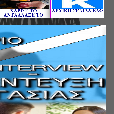
ΧΑΡΙΣΕ ΤΟ
AΡΧΙΚΗ ΣΕΛΙΔΑ ΕΔΩ
ΑΝΤΑΛΛΑΞΕ ΤΟ