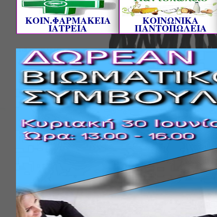
ΚΟΙΝ.ΦΑΡΜΑΚΕΙΑ
ΚΟΙΝΩΝΙΚΑ
ΙΑΤΡΕΙΑ
ΠΑΝΤΟΠΩΛΕΙΑ