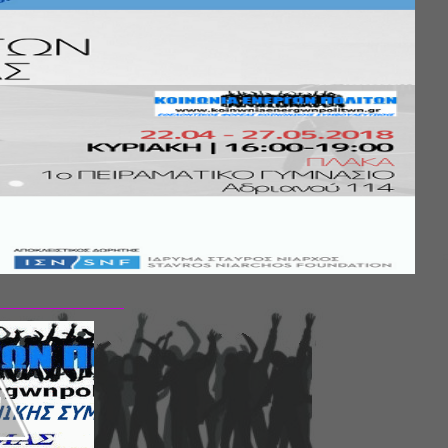
Σ ΤΗΣ
ΚΟΙΝΩΝΙΚΗΣ
ΛΟΣ ΚΑΙ ΤΟ
ΧΙΚΗΣ