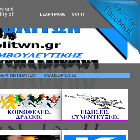
ss and
ity of
LEARN MORE
GOT IT
ΠΟΛΙΤΩΝ" --- ΚΑΛΩΣΟΡΙΣΑΤΕ!
ΚΟΙΝΩΦΕΛΕΙΣ
ΕΙΔΗΣΕΙΣ
ΔΡΑΣΕΙΣ
ΣΥΝΕΝΤΕΥΞΕΙΣ