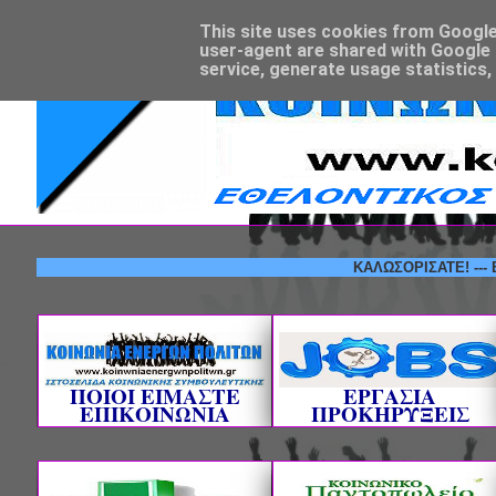
This site uses cookies from Google t
user-agent are shared with Google 
service, generate usage statistics,
ΚΑΛΩΣΟΡΙΣΑΤΕ! --- ΕΘΕΛΟ
ΠΟΙΟΙ ΕΙΜΑΣΤΕ
ΕΡΓΑΣΙΑ
ΕΠΙΚΟΙΝΩΝΙΑ
ΠΡΟΚΗΡΥΞΕΙΣ