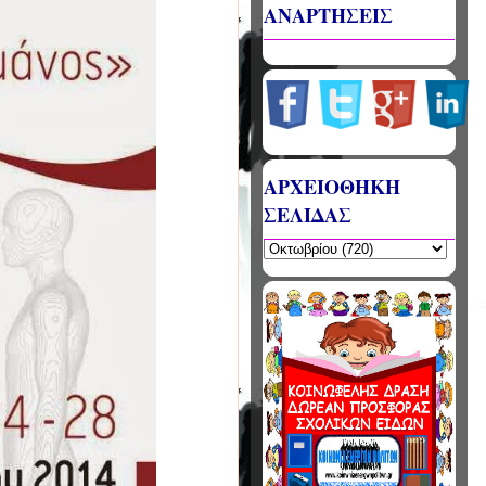
ΑΝΑΡΤΗΣΕΙΣ
ΑΡΧΕΙΟΘΗΚΗ
ΣΕΛΙΔΑΣ