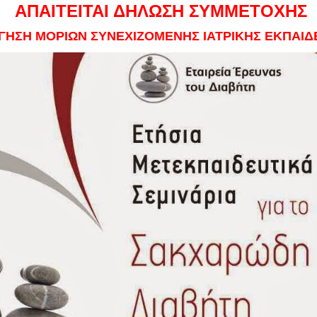
ΑΠΑΙΤΕΙΤΑΙ ΔΗΛΩΣΗ ΣΥΜΜΕΤΟΧΗΣ
ΓΗΣΗ ΜΟΡΙΩΝ ΣΥΝΕΧΙΖΟΜΕΝΗΣ ΙΑΤΡΙΚΗΣ ΕΚΠΑΙΔ