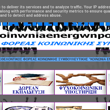
o deliver its services and to analyze traffic. Your IP addre
along with performance and security metrics to ensure qual
 and to detect and address abuse.
ΝΤΙΚΟΣ ΦΟΡΕΑΣ ΚΟΙΝΩΝΙΚΗΣ ΣΥΜΒΟΥΛΕΥΤΙΚΗΣ "ΚΟΙΝΩΝΙΑ ΕΝΕΡΓΩΝ 
ΔΩΡΕΑΝ
ΨΥΧΟΚΟΙΝΩΝΙΚΗ
ΕΚΠΑΙΔΕΥΣΗ
ΥΠΟΣΤΗΡΙΞΗ