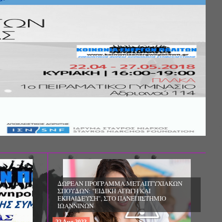
Σ ΤΗΣ
ΚΟΙΝΩΝΙΚΗΣ
ΛΟΣ ΚΑΙ ΤΟ
ΧΙΚΗΣ