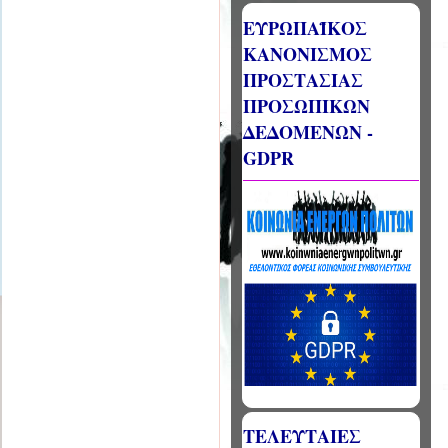
ΕΥΡΩΠΑΪΚΟΣ
ΚΑΝΟΝΙΣΜΟΣ
ΠΡΟΣΤΑΣΙΑΣ
ΠΡΟΣΩΠΙΚΩΝ
ΔΕΔΟΜΕΝΩΝ -
GDPR
ΤΕΛΕΥΤΑΙΕΣ