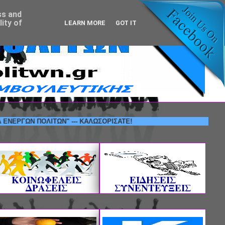
ss and
ity of
LEARN MORE
GOT IT
Ν ΠΟΛΙΤΩΝ" --- ΚΑΛΩΣΟΡΙΣΑΤΕ!
ΚΟΙΝΩΦΕΛΕΙΣ
ΕΙΔΗΣΕΙΣ
ΔΡΑΣΕΙΣ
ΣΥΝΕΝΤΕΥΞΕΙΣ