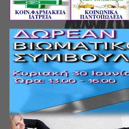
ΚΟΙΝ.ΦΑΡΜΑΚΕΙΑ
ΚΟΙΝΩΝΙΚΑ
ΙΑΤΡΕΙΑ
ΠΑΝΤΟΠΩΛΕΙΑ