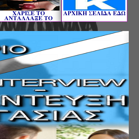
ΧΑΡΙΣΕ ΤΟ
AΡΧΙΚΗ ΣΕΛΙΔΑ ΕΔΩ
ΑΝΤΑΛΛΑΞΕ ΤΟ