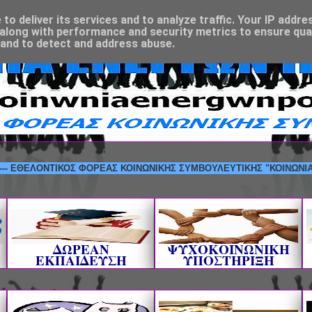
o deliver its services and to analyze traffic. Your IP addre
along with performance and security metrics to ensure qual
 and to detect and address abuse.
ΕΛΟΝΤΙΚΟΣ ΦΟΡΕΑΣ ΚΟΙΝΩΝΙΚΗΣ ΣΥΜΒΟΥΛΕΥΤΙΚΗΣ "ΚΟΙΝΩΝΙΑ ΕΝΕΡΓΩ
ΔΩΡΕΑΝ
ΨΥΧΟΚΟΙΝΩΝΙΚΗ
ΕΚΠΑΙΔΕΥΣΗ
ΥΠΟΣΤΗΡΙΞΗ