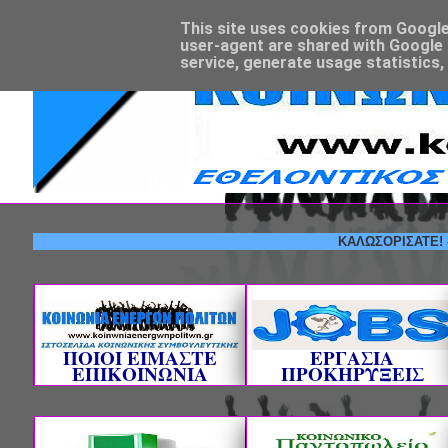
This site uses cookies from Google t
user-agent are shared with Google 
service, generate usage statistics,
ΚΑΛΩΣΟΡΙΣΑΤΕ! --- ΕΘ
ΠΟΙΟΙ ΕΙΜΑΣΤΕ
ΕΡΓΑΣΙΑ
ΕΠΙΚΟΙΝΩΝΙΑ
ΠΡΟΚΗΡΥΞΕΙΣ