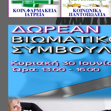
ΚΟΙΝ.ΦΑΡΜΑΚΕΙΑ
ΚΟΙΝΩΝΙΚΑ
ΙΑΤΡΕΙΑ
ΠΑΝΤΟΠΩΛΕΙΑ