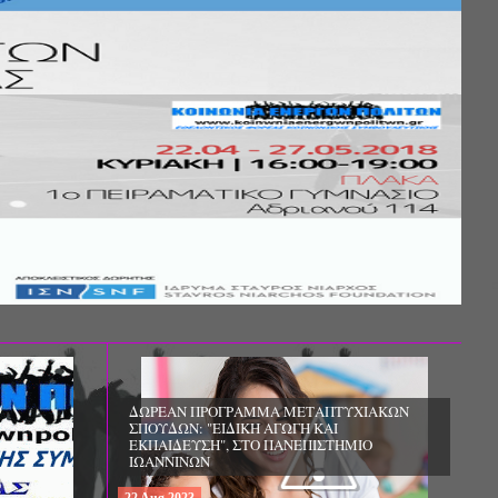
Σ ΤΗΣ
ΚΟΙΝΩΝΙΚΗΣ
ΛΟΣ ΚΑΙ ΤΟ
ΧΙΚΗΣ