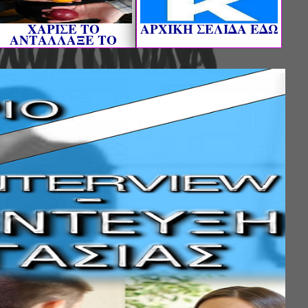
ΧΑΡΙΣΕ ΤΟ
AΡΧΙΚΗ ΣΕΛΙΔΑ ΕΔΩ
ΑΝΤΑΛΛΑΞΕ ΤΟ