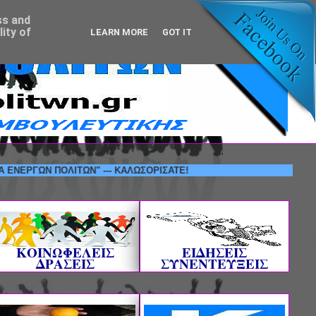
ss and
ity of
LEARN MORE
GOT IT
Ν ΠΟΛΙΤΩΝ" --- ΚΑΛΩΣΟΡΙΣΑΤΕ!
ΚΟΙΝΩΦΕΛΕΙΣ
ΕΙΔΗΣΕΙΣ
ΔΡΑΣΕΙΣ
ΣΥΝΕΝΤΕΥΞΕΙΣ