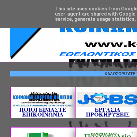
This site uses cookies from Google t
user-agent are shared with Google 
service, generate usage statistics,
ΚΑΛΩΣΟΡΙΣΑΤΕ! --- ΕΘ
ΠΟΙΟΙ ΕΙΜΑΣΤΕ
ΕΡΓΑΣΙΑ
ΕΠΙΚΟΙΝΩΝΙΑ
ΠΡΟΚΗΡΥΞΕΙΣ