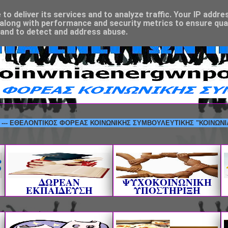
o deliver its services and to analyze traffic. Your IP addre
along with performance and security metrics to ensure qual
 and to detect and address abuse.
ΕΛΟΝΤΙΚΟΣ ΦΟΡΕΑΣ ΚΟΙΝΩΝΙΚΗΣ ΣΥΜΒΟΥΛΕΥΤΙΚΗΣ "ΚΟΙΝΩΝΙΑ ΕΝΕΡΓΩ
ΔΩΡΕΑΝ
ΨΥΧΟΚΟΙΝΩΝΙΚΗ
ΕΚΠΑΙΔΕΥΣΗ
ΥΠΟΣΤΗΡΙΞΗ