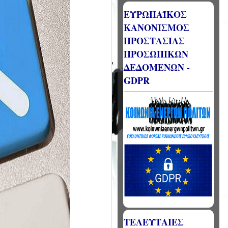
ΕΥΡΩΠΑΪΚΟΣ
ΚΑΝΟΝΙΣΜΟΣ
ΠΡΟΣΤΑΣΙΑΣ
ΠΡΟΣΩΠΙΚΩΝ
ΔΕΔΟΜΕΝΩΝ -
GDPR
ΤΕΛΕΥΤΑΙΕΣ