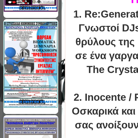
1. Re:Generat
Γνωστοί DJs
θρύλους της 
σε ένα γαργα
The Crysta
2. Inocente /
Οσκαρικά και
σας ανοίξουν