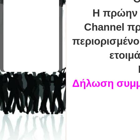
Η πρώην 
Channel πρ
περιορισμένο
ετοιμ
Δήλωση συμμ