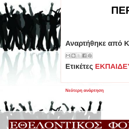
ΠΕΡ
Αναρτήθηκε από
Κ
Ετικέτες
ΕΚΠΑΙΔΕ
Νεότερη ανάρτηση