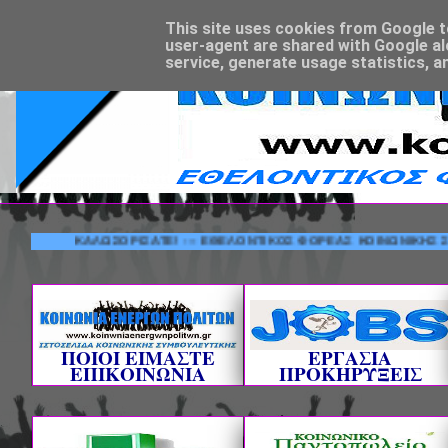
This site uses cookies from Google to 
user-agent are shared with Google al
service, generate usage statistics, a
ΚΑΛΩΣΟΡΙΣΑΤΕ! --- ΕΘΕΛΟΝΤΙΚΟΣ ΦΟΡΕΑΣ ΚΟΙΝ
ΠΟΙΟΙ ΕΙΜΑΣΤΕ
ΕΡΓΑΣΙΑ
ΕΠΙΚΟΙΝΩΝΙΑ
ΠΡΟΚΗΡΥΞΕΙΣ