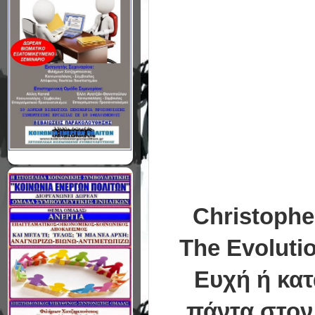
Christophe
The Evolutio
Ευχή ή κατ
πάντα στον 