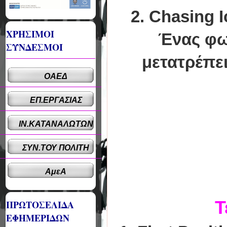
2. Chasing I
ΧΡΗΣΙΜΟΙ
Ένας φω
ΣΥΝΔΕΣΜΟΙ
μετατρέπε
ΟΑΕΔ
ΕΠ.ΕΡΓΑΣΙΑΣ
ΙΝ.ΚΑΤΑΝΑΛΩΤΩΝ
ΣΥΝ.ΤΟΥ ΠΟΛΙΤΗ
ΑμεΑ
Τ
ΠΡΩΤΟΣΕΛΙΔΑ
ΕΦΗΜΕΡΙΔΩΝ