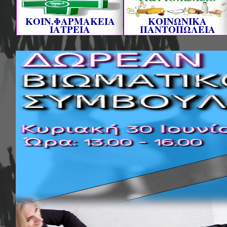
ΚΟΙΝ.ΦΑΡΜΑΚΕΙΑ
ΚΟΙΝΩΝΙΚΑ
ΙΑΤΡΕΙΑ
ΠΑΝΤΟΠΩΛΕΙΑ