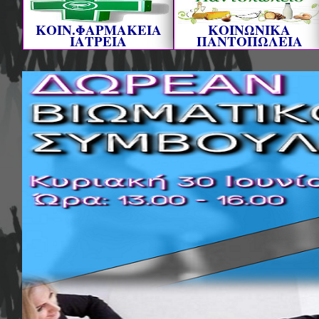
ΚΟΙΝ.ΦΑΡΜΑΚΕΙΑ
ΚΟΙΝΩΝΙΚΑ
ΙΑΤΡΕΙΑ
ΠΑΝΤΟΠΩΛΕΙΑ