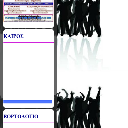
ΚΑΙΡΟΣ
ΕΟΡΤΟΛΟΓΙΟ