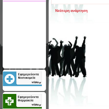
Νεότερη ανάρτηση