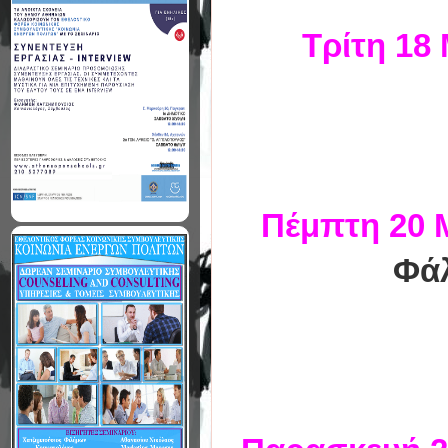
Τρίτη 18 
Πέμπτη 20 
Φάλ