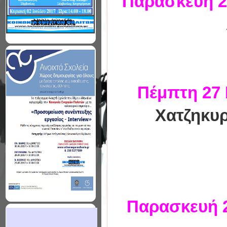
Παρασκευή 2
Πέμπτη 27 
Χατζηκυρ
Παρασκευή 2