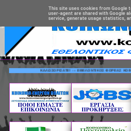
This site uses cookies from Google to 
user-agent are shared with Google al
service, generate usage statistics, a
ΚΑΛΩΣΟΡΙΣΑΤΕ! --- ΕΘΕΛΟΝΤΙΚΟΣ ΦΟΡΕΑΣ ΚΟΙΝΩΝΙΚΗΣ
ΠΟΙΟΙ ΕΙΜΑΣΤΕ
ΕΡΓΑΣΙΑ
ΕΠΙΚΟΙΝΩΝΙΑ
ΠΡΟΚΗΡΥΞΕΙΣ