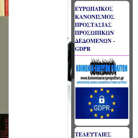
ΕΥΡΩΠΑΪΚΟΣ
ΚΑΝΟΝΙΣΜΟΣ
ΠΡΟΣΤΑΣΙΑΣ
ΠΡΟΣΩΠΙΚΩΝ
ΔΕΔΟΜΕΝΩΝ -
GDPR
ΤΕΛΕΥΤΑΙΕΣ