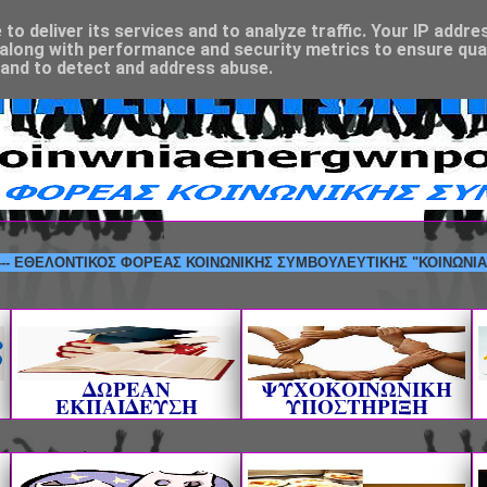
o deliver its services and to analyze traffic. Your IP addre
along with performance and security metrics to ensure qual
 and to detect and address abuse.
ΛΟΝΤΙΚΟΣ ΦΟΡΕΑΣ ΚΟΙΝΩΝΙΚΗΣ ΣΥΜΒΟΥΛΕΥΤΙΚΗΣ "ΚΟΙΝΩΝΙΑ ΕΝΕΡΓΩ
ΔΩΡΕΑΝ
ΨΥΧΟΚΟΙΝΩΝΙΚΗ
ΕΚΠΑΙΔΕΥΣΗ
ΥΠΟΣΤΗΡΙΞΗ