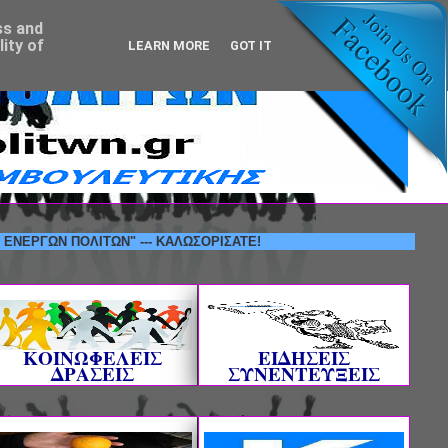
ss and
ity of
LEARN MORE
GOT IT
Ν ΠΟΛΙΤΩΝ" --- ΚΑΛΩΣΟΡΙΣΑΤΕ!
ΚΟΙΝΩΦΕΛΕΙΣ
ΕΙΔΗΣΕΙΣ
ΔΡΑΣΕΙΣ
ΣΥΝΕΝΤΕΥΞΕΙΣ