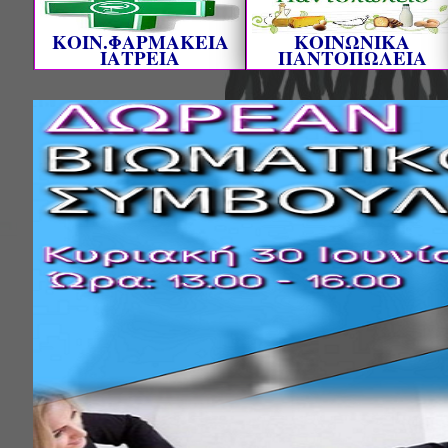
ΚΟΙΝ.ΦΑΡΜΑΚΕΙΑ
ΚΟΙΝΩΝΙΚΑ
ΙΑΤΡΕΙΑ
ΠΑΝΤΟΠΩΛΕΙΑ