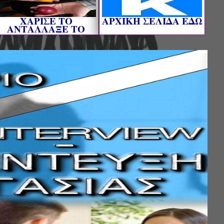
ΧΑΡΙΣΕ ΤΟ
AΡΧΙΚΗ ΣΕΛΙΔΑ ΕΔΩ
ΑΝΤΑΛΛΑΞΕ ΤΟ