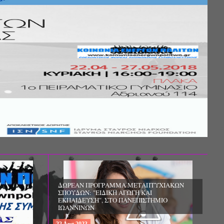
Σ ΤΗΣ
ΚΟΙΝΩΝΙΚΗΣ
ΛΟΣ ΚΑΙ ΤΟ
ΧΙΚΗΣ