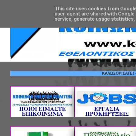
This site uses cookies from Google t
user-agent are shared with Google 
service, generate usage statistics,
ΚΑΛΩΣΟΡΙΣΑΤΕ! --- ΕΘΕ
ΠΟΙΟΙ ΕΙΜΑΣΤΕ
ΕΡΓΑΣΙΑ
ΕΠΙΚΟΙΝΩΝΙΑ
ΠΡΟΚΗΡΥΞΕΙΣ