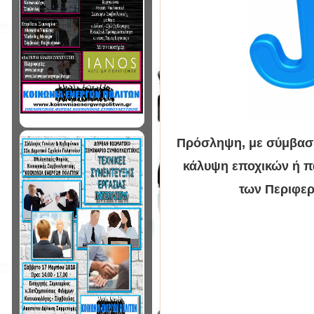
Πρόσληψη, με σύμβαση 
κάλυψη εποχικών ή πα
των Περιφερ