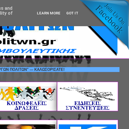
ss and
ity of
LEARN MORE
GOT IT
ΙΤΩΝ" --- ΚΑΛΩΣΟΡΙΣΑΤΕ!
ΚΟΙΝΩΦΕΛΕΙΣ
ΕΙΔΗΣΕΙΣ
ΔΡΑΣΕΙΣ
ΣΥΝΕΝΤΕΥΞΕΙΣ