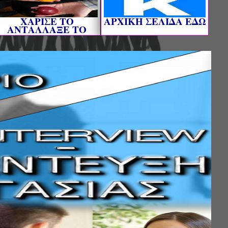
ΧΑΡΙΣΕ ΤΟ
AΡΧΙΚΗ ΣΕΛΙΔΑ ΕΔΩ
ΑΝΤΑΛΛΑΞΕ ΤΟ