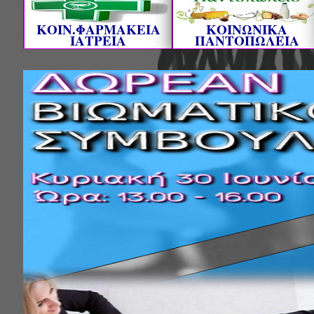
ΚΟΙΝ.ΦΑΡΜΑΚΕΙΑ
ΚΟΙΝΩΝΙΚΑ
ΙΑΤΡΕΙΑ
ΠΑΝΤΟΠΩΛΕΙΑ