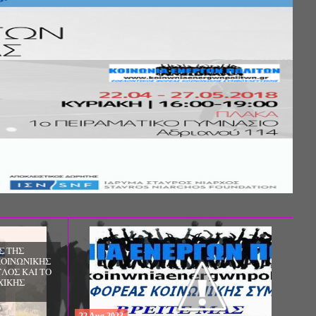
Σ ΤΗΣ
ΚΟΙΝΩΝΙΚΗΣ
ΛΟΣ ΚΑΙ ΤΟ
ΧΙΚΗΣ