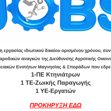
εργασίας ιδιωτικού δικαίου ορισμένου χρόνου, συν
ροδικών αναγκών της Διεύθυνσης Αγροτικής Οικονο
ειακών Ενοτήτων Μαγνησίας & Σποράδων που εδρε
1-ΠΕ Κτηνιάτρων
1 ΤΕ-Ζωικής Παραγωγής
1 ΥΕ-Εργατών
ΠΡΟΚΗΡΥΞΗ ΕΔΩ