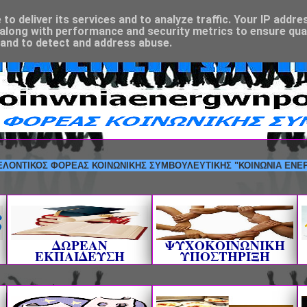
o deliver its services and to analyze traffic. Your IP addre
along with performance and security metrics to ensure qual
 and to detect and address abuse.
ΚΟΣ ΦΟΡΕΑΣ ΚΟΙΝΩΝΙΚΗΣ ΣΥΜΒΟΥΛΕΥΤΙΚΗΣ "ΚΟΙΝΩΝΙΑ ΕΝΕΡΓΩΝ ΠΟΛ
ΔΩΡΕΑΝ
ΨΥΧΟΚΟΙΝΩΝΙΚΗ
ΕΚΠΑΙΔΕΥΣΗ
ΥΠΟΣΤΗΡΙΞΗ