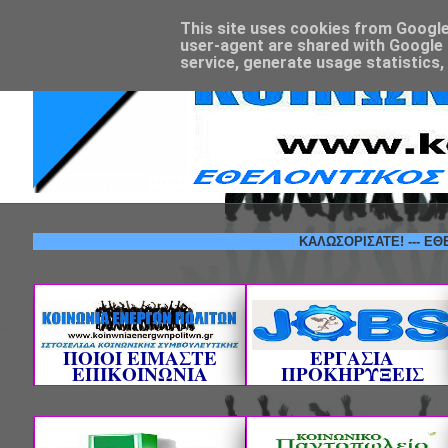
This site uses cookies from Google t
user-agent are shared with Google 
service, generate usage statistics,
ΚΑΛΩΣΟΡΙΣΑΤΕ! --- ΕΘΕΛΟΝΤΙ
ΠΟΙΟΙ ΕΙΜΑΣΤΕ
ΕΡΓΑΣΙΑ
ΕΠΙΚΟΙΝΩΝΙΑ
ΠΡΟΚΗΡΥΞΕΙΣ