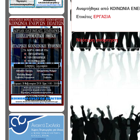
Αναρτήθηκε από
ΚΟΙΝΩΝΙΑ ΕΝ
Ετικέτες
ΕΡΓΑΣΙΑ
Νεότερη ανάρτηση