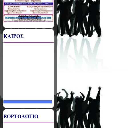
ΚΑΙΡΟΣ
ΕΟΡΤΟΛΟΓΙΟ