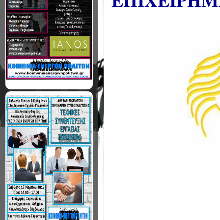
ΕΠΙΧΕΙΡΗΜ