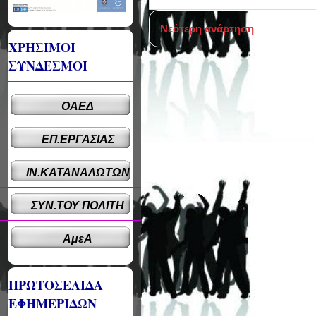
Νεότερη ανάρτηση
ΧΡΗΣΙΜΟΙ
ΣΥΝΔΕΣΜΟΙ
ΟΑΕΔ
ΕΠ.ΕΡΓΑΣΙΑΣ
ΙΝ.ΚΑΤΑΝΑΛΩΤΩΝ
ΣΥΝ.ΤΟΥ ΠΟΛΙΤΗ
ΑμεΑ
ΠΡΩΤΟΣΕΛΙΔΑ
ΕΦΗΜΕΡΙΔΩΝ