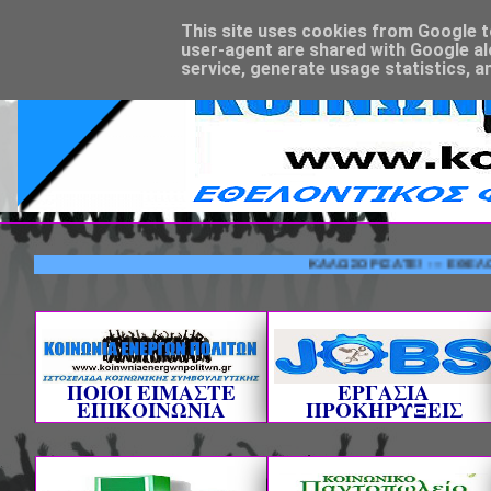
This site uses cookies from Google to 
user-agent are shared with Google al
service, generate usage statistics, a
ΚΑΛΩΣΟΡΙΣΑΤΕ! --- ΕΘΕΛΟΝΤΙΚΟΣ
ΠΟΙΟΙ ΕΙΜΑΣΤΕ
ΕΡΓΑΣΙΑ
ΕΠΙΚΟΙΝΩΝΙΑ
ΠΡΟΚΗΡΥΞΕΙΣ