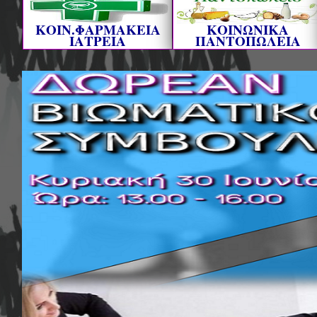
ΚΟΙΝ.ΦΑΡΜΑΚΕΙΑ
ΚΟΙΝΩΝΙΚΑ
ΙΑΤΡΕΙΑ
ΠΑΝΤΟΠΩΛΕΙΑ