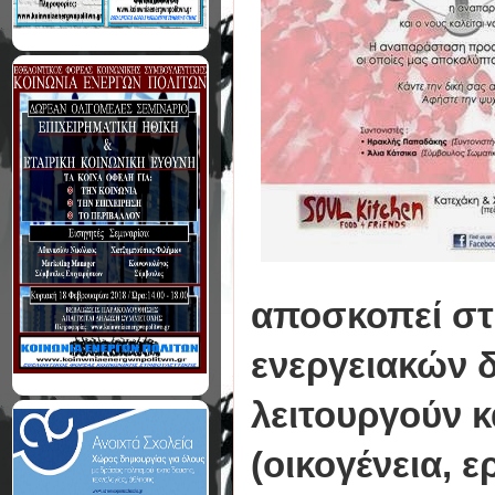
αποσκοπεί στ
ενεργειακών 
λειτουργούν 
(οικογένεια, 