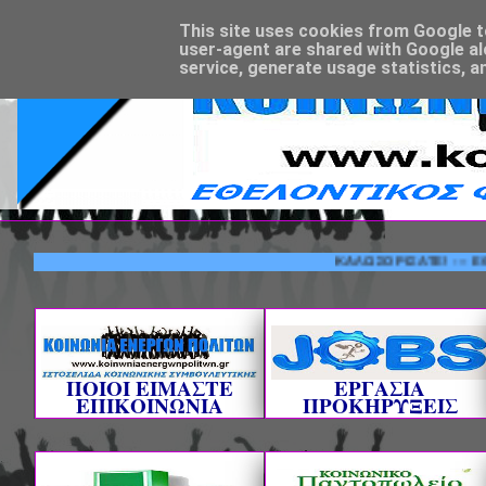
This site uses cookies from Google to 
user-agent are shared with Google al
service, generate usage statistics, a
ΚΑΛΩΣΟΡΙΣΑΤΕ! --- ΕΘΕΛΟΝΤ
ΠΟΙΟΙ ΕΙΜΑΣΤΕ
ΕΡΓΑΣΙΑ
ΕΠΙΚΟΙΝΩΝΙΑ
ΠΡΟΚΗΡΥΞΕΙΣ