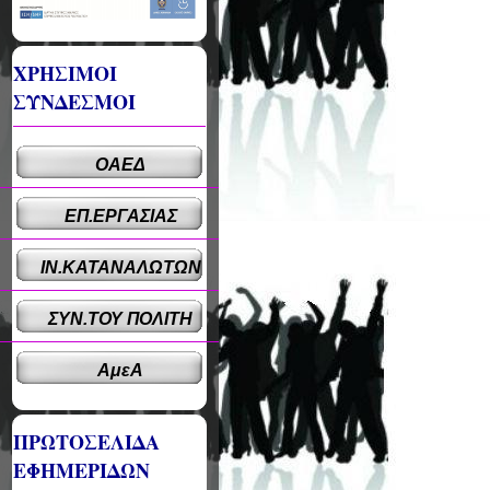
ΧΡΗΣΙΜΟΙ
ΣΥΝΔΕΣΜΟΙ
ΟΑΕΔ
ΕΠ.ΕΡΓΑΣΙΑΣ
ΙΝ.ΚΑΤΑΝΑΛΩΤΩΝ
ΣΥΝ.ΤΟΥ ΠΟΛΙΤΗ
ΑμεΑ
ΠΡΩΤΟΣΕΛΙΔΑ
ΕΦΗΜΕΡΙΔΩΝ