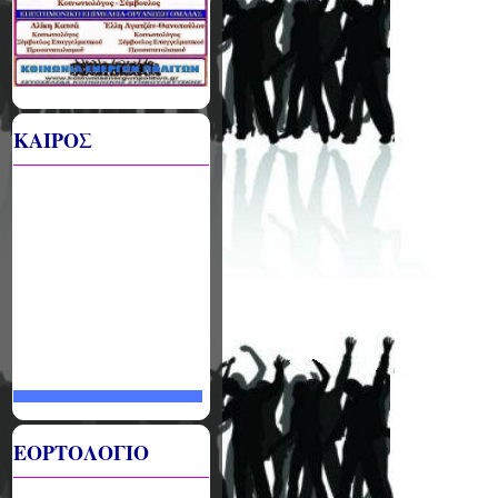
ΚΑΙΡΟΣ
ΕΟΡΤΟΛΟΓΙΟ