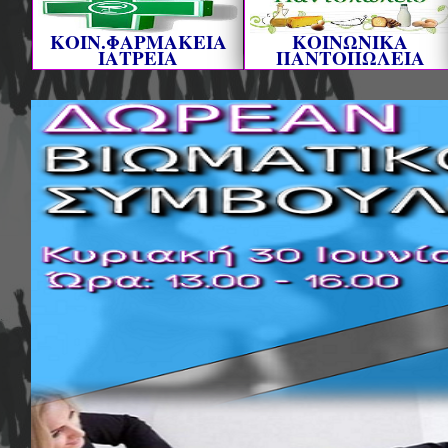
ΚΟΙΝ.ΦΑΡΜΑΚΕΙΑ
ΚΟΙΝΩΝΙΚΑ
ΙΑΤΡΕΙΑ
ΠΑΝΤΟΠΩΛΕΙΑ